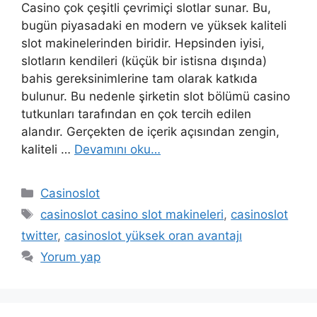
Casino çok çeşitli çevrimiçi slotlar sunar. Bu,
bugün piyasadaki en modern ve yüksek kaliteli
slot makinelerinden biridir. Hepsinden iyisi,
slotların kendileri (küçük bir istisna dışında)
bahis gereksinimlerine tam olarak katkıda
bulunur. Bu nedenle şirketin slot bölümü casino
tutkunları tarafından en çok tercih edilen
alandır. Gerçekten de içerik açısından zengin,
kaliteli …
Devamını oku…
Kategoriler
Casinoslot
Etiketler
casinoslot casino slot makineleri
,
casinoslot
twitter
,
casinoslot yüksek oran avantajı
Yorum yap