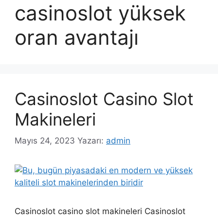
casinoslot yüksek
oran avantajı
Casinoslot Casino Slot
Makineleri
Mayıs 24, 2023
Yazarı:
admin
Casinoslot casino slot makineleri Casinoslot