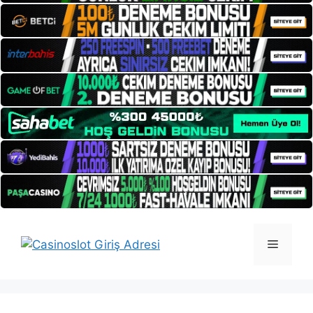
İçeriğe
atla
Menü