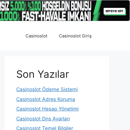
Casinoslot
Casinoslot Giriş
Son Yazılar
Casinoslot Ödeme Sistemi
Casinoslot Adres Koruma
Casinoslot Hesap Yönetimi
Casinoslot Dns Ayarları
Casinoslot Temel Bilgiler