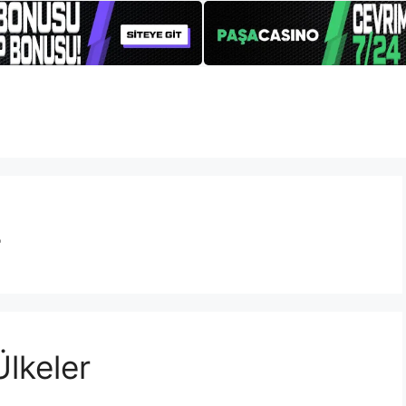
4
lkeler