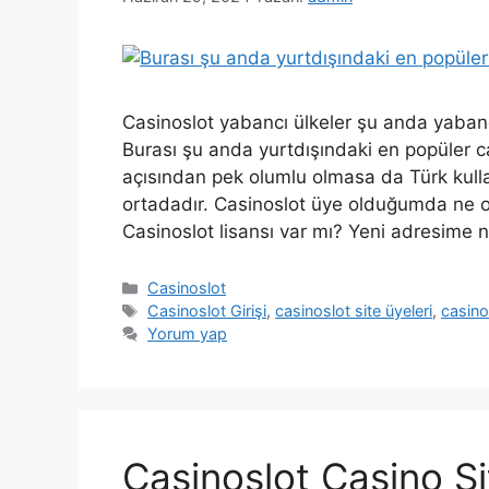
Casinoslot yabancı ülkeler şu anda yabancı
Burası şu anda yurtdışındaki en popüler c
açısından pek olumlu olmasa da Türk kullan
ortadadır. Casinoslot üye olduğumda ne o
Casinoslot lisansı var mı? Yeni adresime
Kategoriler
Casinoslot
Etiketler
Casinoslot Girişi
,
casinoslot site üyeleri
,
casino
Yorum yap
Casinoslot Casino Sit