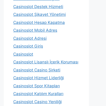
Casinoslot Destek Hizmeti
Casinoslot Şikayet Yönetimi
Casinoslot Hesap Kapatma
Casinoslot Mobil Adres
Casinoslot Adresi
Casinoslot Giriş
Casinoslot
Casinoslot Lisanslı İçerik Koruması
Casinoslot Casino Şirketi
Casinoslot Hizmet Liderliği
Casinoslot Spor Kitapları
Casinoslot Katılım Kuralları
Casinoslot Casino Yeniliği