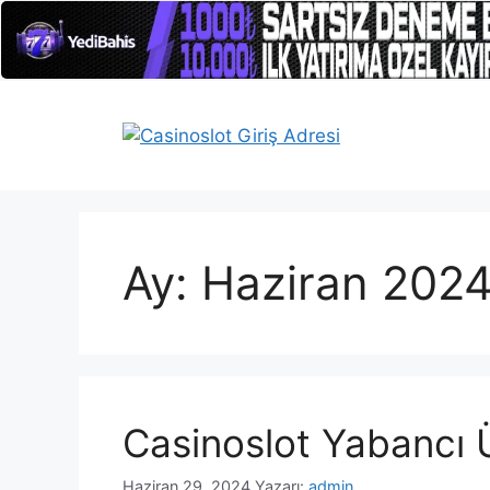
İçeriğe
atla
Ay:
Haziran 202
Casinoslot Yabancı Ü
Haziran 29, 2024
Yazarı:
admin