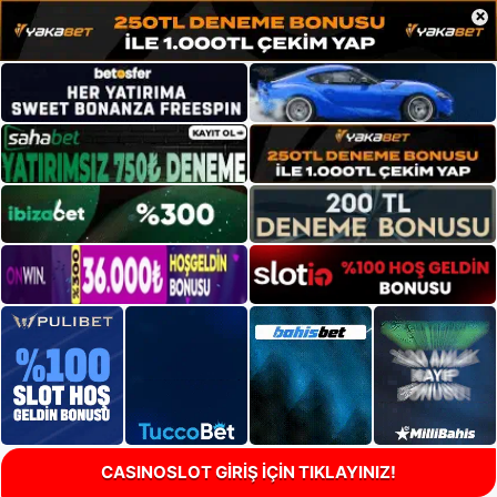
×
CASINOSLOT GİRİŞ İÇİN TIKLAYINIZ!