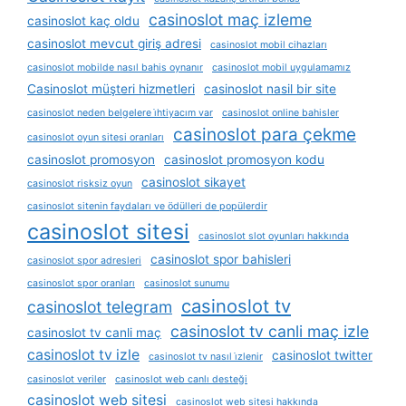
casinoslot maç izleme
casinoslot kaç oldu
casinoslot mevcut giriş adresi
casinoslot mobil cihazları
casinoslot mobilde nasıl bahis oynanır
casinoslot mobil uygulamamız
Casinoslot müşteri hizmetleri
casinoslot nasil bir site
casinoslot neden belgelere i̇htiyacım var
casinoslot online bahisler
casinoslot para çekme
casinoslot oyun sitesi oranları
casinoslot promosyon
casinoslot promosyon kodu
casinoslot sikayet
casinoslot risksiz oyun
casinoslot sitenin faydaları ve ödülleri de popülerdir
casinoslot sitesi
casinoslot slot oyunları hakkında
casinoslot spor bahisleri
casinoslot spor adresleri
casinoslot spor oranları
casinoslot sunumu
casinoslot tv
casinoslot telegram
casinoslot tv canli maç izle
casinoslot tv canli maç
casinoslot tv izle
casinoslot twitter
casinoslot tv nasıl i̇zlenir
casinoslot veriler
casinoslot web canlı desteği
casinoslot web sitesi
casinoslot web sitesi hakkında