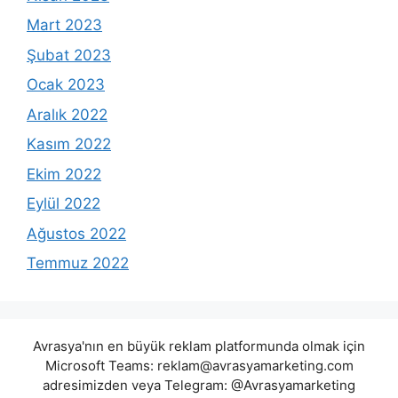
Mart 2023
Şubat 2023
Ocak 2023
Aralık 2022
Kasım 2022
Ekim 2022
Eylül 2022
Ağustos 2022
Temmuz 2022
Avrasya'nın en büyük reklam platformunda olmak için
Microsoft Teams:
reklam@avrasyamarketing.com
adresimizden veya Telegram: @Avrasyamarketing