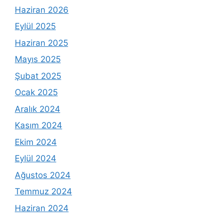
Haziran 2026
Eylül 2025
Haziran 2025
Mayıs 2025
Şubat 2025
Ocak 2025
Aralık 2024
Kasım 2024
Ekim 2024
Eylül 2024
Ağustos 2024
Temmuz 2024
Haziran 2024