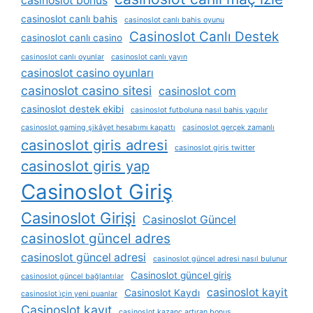
casinoslot bonus
casinoslot canlı bahis
casinoslot canlı bahis oyunu
Casinoslot Canlı Destek
casinoslot canlı casino
casinoslot canlı oyunlar
casinoslot canlı yayın
casinoslot casino oyunları
casinoslot casino sitesi
casinoslot com
casinoslot destek ekibi
casinoslot futboluna nasıl bahis yapılır
casinoslot gaming şikâyet hesabımı kapattı
casinoslot gerçek zamanlı
casinoslot giris adresi
casinoslot giris twitter
casinoslot giris yap
Casinoslot Giriş
Casinoslot Girişi
Casinoslot Güncel
casinoslot güncel adres
casinoslot güncel adresi
casinoslot güncel adresi nasıl bulunur
Casinoslot güncel giriş
casinoslot güncel bağlantılar
casinoslot kayit
Casinoslot Kaydı
casinoslot i̇çin yeni puanlar
Casinoslot kayıt
casinoslot kazanç artıran bonus