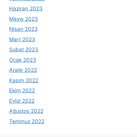
Haziran 2023
Mayıs 2023
Nisan 2023
Mart 2023
Şubat 2023
Ocak 2023
Aralık 2022
Kasım 2022
Ekim 2022
Eylül 2022
Ağustos 2022
Temmuz 2022