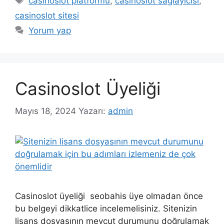
casinoslot platformu
,
casinoslot sağlayıcısı
,
casinoslot sitesi
Yorum yap
Casinoslot Üyeliği
Mayıs 18, 2024
Yazarı:
admin
Casinoslot üyeliği seobahis üye olmadan önce
bu belgeyi dikkatlice incelemelisiniz. Sitenizin
lisans dosyasının mevcut durumunu doğrulamak