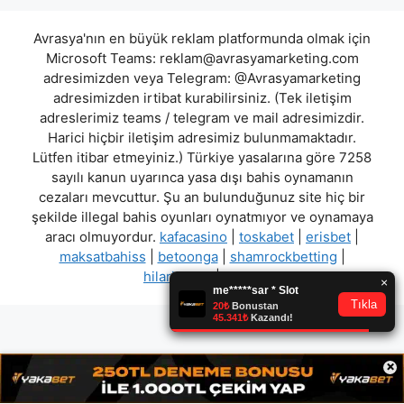
Avrasya'nın en büyük reklam platformunda olmak için
Microsoft Teams:
reklam@avrasyamarketing.com
adresimizden veya Telegram: @Avrasyamarketing
adresimizden irtibat kurabilirsiniz. (Tek iletişim
adreslerimiz teams / telegram ve mail adresimizdir.
Harici hiçbir iletişim adresimiz bulunmamaktadır.
Lütfen itibar etmeyiniz.) Türkiye yasalarına göre 7258
sayılı kanun uyarınca yasa dışı bahis oynamanın
cezaları mevcuttur. Şu an bulunduğunuz site hiç bir
şekilde illegal bahis oyunları oynatmıyor ve oynamaya
aracı olmuyordur.
kafacasino
|
toskabet
|
erisbet
|
maksatbahiss
|
betoonga
|
shamrockbetting
|
hilarionbet
|
albet
"
×