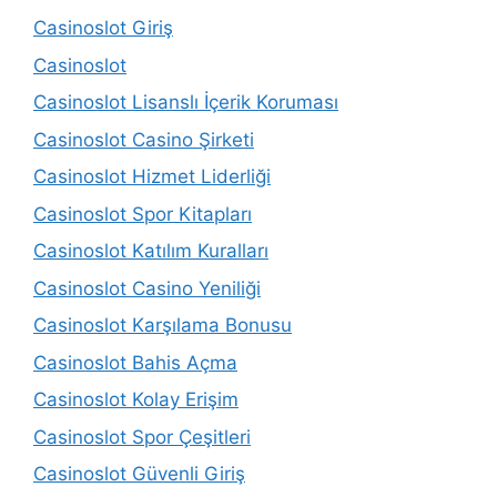
Casinoslot Giriş
Casinoslot
Casinoslot Lisanslı İçerik Koruması
Casinoslot Casino Şirketi
Casinoslot Hizmet Liderliği
Casinoslot Spor Kitapları
Casinoslot Katılım Kuralları
Casinoslot Casino Yeniliği
Casinoslot Karşılama Bonusu
Casinoslot Bahis Açma
Casinoslot Kolay Erişim
Casinoslot Spor Çeşitleri
Casinoslot Güvenli Giriş