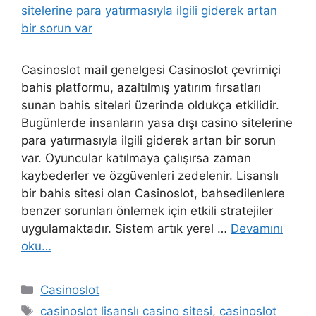
Casinoslot mail genelgesi Casinoslot çevrimiçi
bahis platformu, azaltılmış yatırım fırsatları
sunan bahis siteleri üzerinde oldukça etkilidir.
Bugünlerde insanların yasa dışı casino sitelerine
para yatırmasıyla ilgili giderek artan bir sorun
var. Oyuncular katılmaya çalışırsa zaman
kaybederler ve özgüvenleri zedelenir. Lisanslı
bir bahis sitesi olan Casinoslot, bahsedilenlere
benzer sorunları önlemek için etkili stratejiler
uygulamaktadır. Sistem artık yerel …
Devamını
oku…
Kategoriler
Casinoslot
Etiketler
casinoslot lisanslı casino sitesi
,
casinoslot