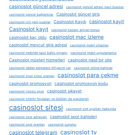
casinoslot güncel adresi
casinoslot güncel adresi nasıl bulunur
Casinoslot güncel giriş
casinoslot güncel bağlantılar
casinoslot kayit
Casinoslot Kaydı
casinoslot i̇çin yeni puanlar
Casinoslot kayıt
casinoslot kazanç artıran bonus
casinoslot maç izleme
casinoslot kaç oldu
casinoslot mevcut giriş adresi
casinoslot mobil cihazları
casinoslot mobilde nasıl bahis oynanır
casinoslot mobil uygulamamız
Casinoslot müşteri hizmetleri
casinoslot nasil bir site
casinoslot neden belgelere i̇htiyacım var
casinoslot online bahisler
casinoslot para çekme
casinoslot oyun sitesi oranları
casinoslot promosyon
casinoslot promosyon kodu
casinoslot sikayet
casinoslot risksiz oyun
casinoslot sitenin faydaları ve ödülleri de popülerdir
casinoslot sitesi
casinoslot slot oyunları hakkında
casinoslot spor bahisleri
casinoslot spor adresleri
casinoslot spor oranları
casinoslot sunumu
casinoslot tv
casinoslot telegram