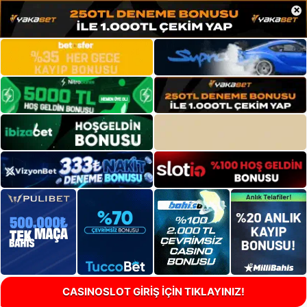
×
CASINOSLOT GİRİŞ İÇİN TIKLAYINIZ!