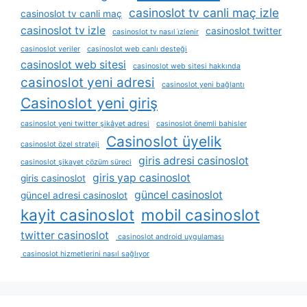
casinoslot tv canli maç izle
casinoslot tv canli maç
casinoslot tv izle
casinoslot twitter
casinoslot tv nasıl i̇zlenir
casinoslot veriler
casinoslot web canlı desteği
casinoslot web sitesi
casinoslot web sitesi hakkında
casinoslot yeni adresi
casinoslot yeni bağlantı
Casinoslot yeni giriş
casinoslot yeni twitter şikâyet adresi
casinoslot önemli bahisler
Casinoslot üyelik
casinoslot özel strateji
giris adresi casinoslot
casinoslot şikayet çözüm süreci
giris yap casinoslot
giris casinoslot
güncel casinoslot
güncel adresi casinoslot
kayit casinoslot
mobil casinoslot
twitter casinoslot
casinoslot android uygulaması
casinoslot hizmetlerini nasıl sağlıyor