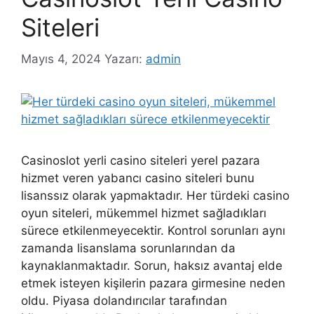
Siteleri
Mayıs 4, 2024
Yazarı:
admin
Casinoslot yerli casino siteleri yerel pazara
hizmet veren yabancı casino siteleri bunu
lisanssız olarak yapmaktadır. Her türdeki casino
oyun siteleri, mükemmel hizmet sağladıkları
sürece etkilenmeyecektir. Kontrol sorunları aynı
zamanda lisanslama sorunlarından da
kaynaklanmaktadır. Sorun, haksız avantaj elde
etmek isteyen kişilerin pazara girmesine neden
oldu. Piyasa dolandırıcılar tarafından