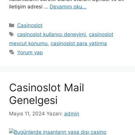
iletişim adresi …
Devamını oku…
Kategoriler
Casinoslot
Etiketler
casinoslot kullanıcı deneyimi
,
casinoslot
mevcut konumu
,
casinoslot para yatirma
Yorum yap
Casinoslot Mail
Genelgesi
Mayıs 11, 2024
Yazarı:
admin