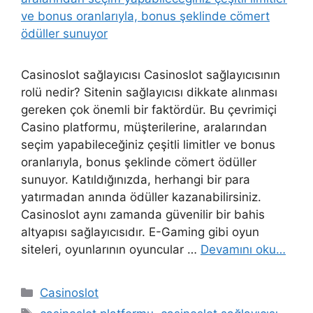
Casinoslot sağlayıcısı Casinoslot sağlayıcısının
rolü nedir? Sitenin sağlayıcısı dikkate alınması
gereken çok önemli bir faktördür. Bu çevrimiçi
Casino platformu, müşterilerine, aralarından
seçim yapabileceğiniz çeşitli limitler ve bonus
oranlarıyla, bonus şeklinde cömert ödüller
sunuyor. Katıldığınızda, herhangi bir para
yatırmadan anında ödüller kazanabilirsiniz.
Casinoslot aynı zamanda güvenilir bir bahis
altyapısı sağlayıcısıdır. E-Gaming gibi oyun
siteleri, oyunlarının oyuncular …
Devamını oku…
Kategoriler
Casinoslot
Etiketler