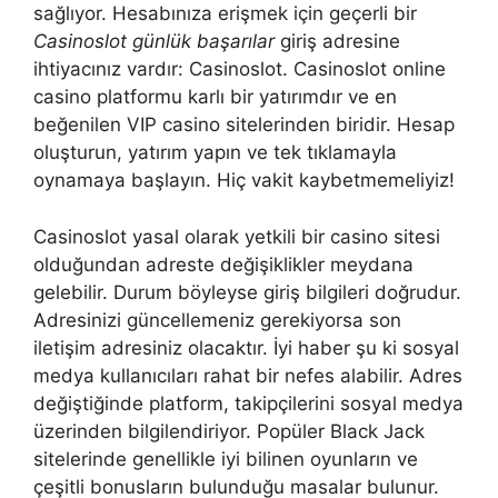
sağlıyor. Hesabınıza erişmek için geçerli bir
Casinoslot günlük başarılar
giriş adresine
ihtiyacınız vardır: Casinoslot. Casinoslot online
casino platformu karlı bir yatırımdır ve en
beğenilen VIP casino sitelerinden biridir. Hesap
oluşturun, yatırım yapın ve tek tıklamayla
oynamaya başlayın. Hiç vakit kaybetmemeliyiz!
Casinoslot yasal olarak yetkili bir casino sitesi
olduğundan adreste değişiklikler meydana
gelebilir. Durum böyleyse giriş bilgileri doğrudur.
Adresinizi güncellemeniz gerekiyorsa son
iletişim adresiniz olacaktır. İyi haber şu ki sosyal
medya kullanıcıları rahat bir nefes alabilir. Adres
değiştiğinde platform, takipçilerini sosyal medya
üzerinden bilgilendiriyor. Popüler Black Jack
sitelerinde genellikle iyi bilinen oyunların ve
çeşitli bonusların bulunduğu masalar bulunur.