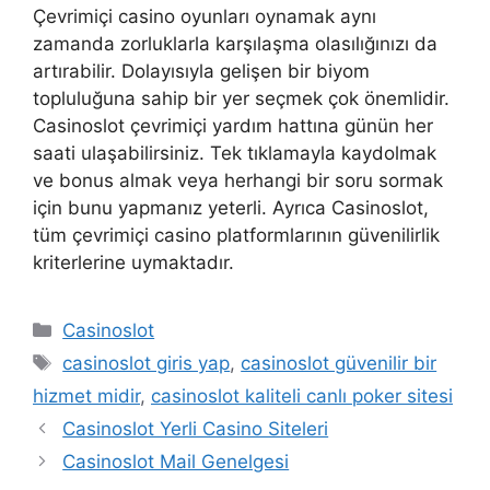
Çevrimiçi casino oyunları oynamak aynı
zamanda zorluklarla karşılaşma olasılığınızı da
artırabilir. Dolayısıyla gelişen bir biyom
topluluğuna sahip bir yer seçmek çok önemlidir.
Casinoslot çevrimiçi yardım hattına günün her
saati ulaşabilirsiniz. Tek tıklamayla kaydolmak
ve bonus almak veya herhangi bir soru sormak
için bunu yapmanız yeterli. Ayrıca Casinoslot,
tüm çevrimiçi casino platformlarının güvenilirlik
kriterlerine uymaktadır.
Kategoriler
Casinoslot
Etiketler
casinoslot giris yap
,
casinoslot güvenilir bir
hizmet midir
,
casinoslot kaliteli canlı poker sitesi
Yazı
Casinoslot Yerli Casino Siteleri
dolaşımı
Casinoslot Mail Genelgesi