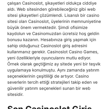
çalışan Casinoslot, şikayetleri oldukça ciddiye
aldı. Web sitesinden görebileceğiniz gibi web
sitesi şikayetleri çözümlendi. Lisanslı bir casino
sitesi olan Casinoslot, üyelerinin memnuniyetine
büyük önem vermektedir. Şimdi ofisimize
kaydolun ve Casinomuzdan ücretsiz hoş geldin
bonusu kazanın. Hesabınıza giriş yapmak için
sahip olduğunuz Casinoslot giriş adresini
kullanmanız gerekir. Casinoslot Casino Games,
yeni özellikleriyle oyuncularını mutlu ediyor.
Örnek olarak geçtiğimiz ay sitede yeni bir teşvik
uygulamaya konulmuştu. Aynı zamanda yatırım
seçeneklerinin çeşitliliği de artıyor. Casino
severlerin tercih ettiği stratejileri takip eden ve
güvenilir yatırım seçenekleri sunan bir web
sitesidir.
Son Casinoslot Giriş