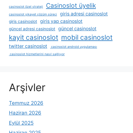
Casinoslot üyelik
casinoslot özel strateji
giris adresi casinoslot
casinoslot şikayet çözüm süreci
giris yap casinoslot
giris casinoslot
güncel casinoslot
güncel adresi casinoslot
kayit casinoslot
mobil casinoslot
twitter casinoslot
casinoslot android uygulaması
casinoslot hizmetlerini nasıl sağlıyor
Arşivler
Temmuz 2026
Haziran 2026
Eylül 2025
Haziran 2025