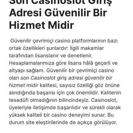
Adresi Güvenilir Bir
Hizmet Midir
Güvenilir çevrimiçi casino platformlarının bazı
ortak özellikleri şunlardır: İlgili makamlar
tarafından lisanslanır ve denetlenir.
Hesaplamalarımıza göre lisans hâlâ geçerli ve
altyapı sağlam. Güvenilir bir çevrimiçi casino
olan
son Casinoslot giriş adresi güvenilir bir
hizmet midir
kalitesi, sayısız özelliği göz önüne
alındığında başarısı için çok önemlidir. Kalitenin
tesadüfi olmadığının bilincindeyiz. Casinoslot,
üyeleriyle iletişimde başarılıdır ve sürekli olarak
yüksek kaliteli bir casino deneyimi sunar. Bu
durum site eleştirilerinde de açıkça görülüyor.