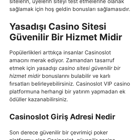
sitelerin, üyelerin siteyi test etmelerine olanak
sağlamak için hoş geldin bonusları sağlamasıdır.
Yasadışı Casino Sitesi
Güvenilir Bir Hizmet Midir
Popülerlikleri arttıkça insanlar Casinoslot
amacını merak ediyor. Zamandan tasarruf
etmek için
yasadışı casino sitesi güvenilir bir
hizmet midir
bonuslarını bulabilir ve karlı
fırsatları belirleyebilirsiniz. Casinoslot VIP casino
platformuna herhangi bir yatırım yapmadan ek
ödüller kazanabilirsiniz.
Casinoslot Giriş Adresi Nedir
Son derece güvenilir bir çevrimiçi poker