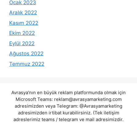
Ocak 2023
Aralık 2022
Kasım 2022
Ekim 2022
Eylül 2022
Ağustos 2022
Temmuz 2022
Avrasya'nın en büyük reklam platformunda olmak için
Microsoft Teams:
reklam@avrasyamarketing.com
adresimizden veya Telegram: @Avrasyamarketing
adresimizden irtibat kurabilirsiniz. (Tek iletişim
adreslerimiz teams / telegram ve mail adresimizdir.
Harici hiçbir iletişim adresimiz bulunmamaktadır.
Lütfen itibar etmeyiniz.) Türkiye yasalarına göre 7258