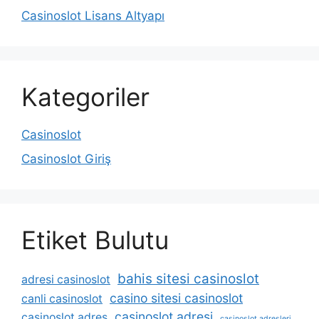
Casinoslot Lisans Altyapı
Kategoriler
Casinoslot
Casinoslot Giriş
Etiket Bulutu
bahis sitesi casinoslot
adresi casinoslot
casino sitesi casinoslot
canli casinoslot
casinoslot adresi
casinoslot adres
casinoslot adresleri