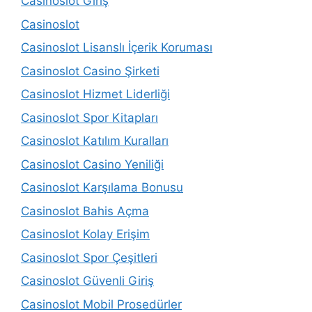
Casinoslot Giriş
Casinoslot
Casinoslot Lisanslı İçerik Koruması
Casinoslot Casino Şirketi
Casinoslot Hizmet Liderliği
Casinoslot Spor Kitapları
Casinoslot Katılım Kuralları
Casinoslot Casino Yeniliği
Casinoslot Karşılama Bonusu
Casinoslot Bahis Açma
Casinoslot Kolay Erişim
Casinoslot Spor Çeşitleri
Casinoslot Güvenli Giriş
Casinoslot Mobil Prosedürler