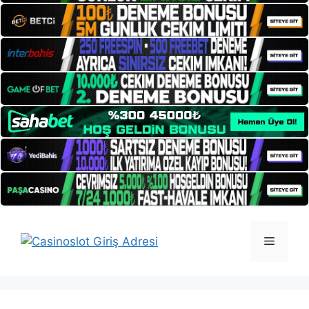
İçeriğe
atla
Menü