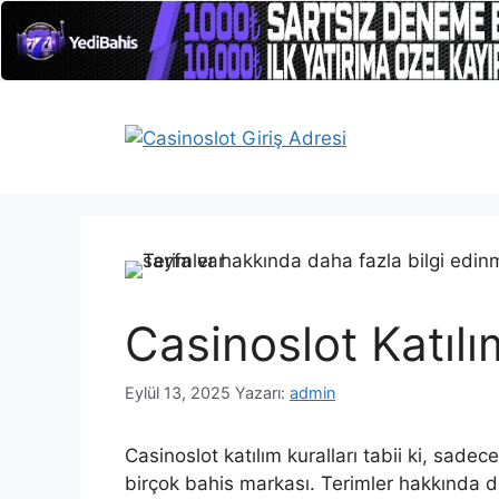
İçeriğe
atla
Casinoslot Katılı
Eylül 13, 2025
Yazarı:
admin
Casinoslot katılım kuralları tabii ki, sadec
birçok bahis markası. Terimler hakkında dah