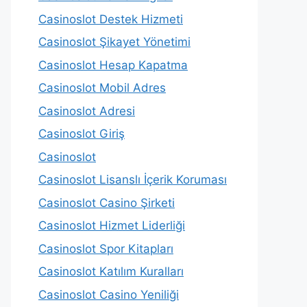
Casinoslot Destek Hizmeti
Casinoslot Şikayet Yönetimi
Casinoslot Hesap Kapatma
Casinoslot Mobil Adres
Casinoslot Adresi
Casinoslot Giriş
Casinoslot
Casinoslot Lisanslı İçerik Koruması
Casinoslot Casino Şirketi
Casinoslot Hizmet Liderliği
Casinoslot Spor Kitapları
Casinoslot Katılım Kuralları
Casinoslot Casino Yeniliği