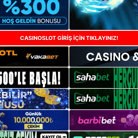
CASINOSLOT GİRİŞ İÇİN TIKLAYINIZ!