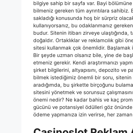
bilgiye sahip bir sayfa var. Bayi bölümüne 
bilmeniz gereken tüm ayrıntılara sahibiz. Bi
sakladığı konusunda hoş bir sürpriz olaca
kullanıyorsanız, bu odaklanmanız gereken
budur. Sitenin itibarı zirveye ulaştığında,
doğaldır. Ortaklıklar ve reklamcılık gibi ö
sitesi kullanmak çok önemlidir. Başlamak 
Bir şeyde uzman olsanız bile, yine de b
etmeniz gerekir. Kendi araştırmanızı yapma
şirket bilgilerini, altyapısını, depozito ve
bilmek istediğimiz önemli bir soru, siteni
aradığımda, bu şirkette birçoğunu bulamad
sitesini yönetmek ve sorunsuz çalışmasın
önemi nedir? Ne kadar bahis ve kaç promos
gücünü ve potansiyel ödülleri göz önünde b
ödeme yapmanıza izin verirse, her zaman s
Casinoslot Reklam 