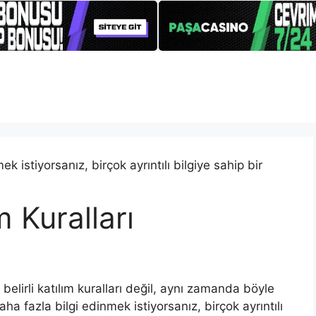
m Kuralları
e belirli katılım kuralları değil, aynı zamanda böyle
a fazla bilgi edinmek istiyorsanız, birçok ayrıntılı