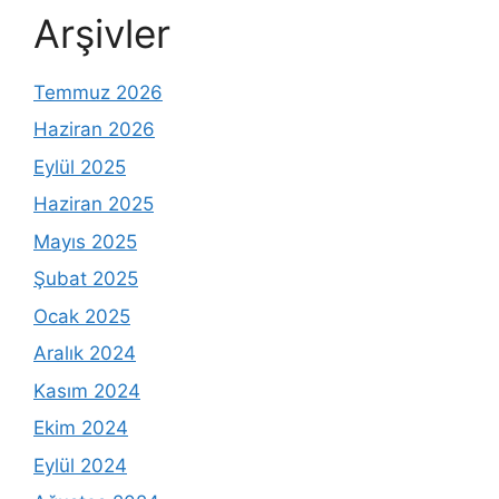
Arşivler
Temmuz 2026
Haziran 2026
Eylül 2025
Haziran 2025
Mayıs 2025
Şubat 2025
Ocak 2025
Aralık 2024
Kasım 2024
Ekim 2024
Eylül 2024