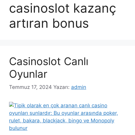
casinoslot kazanç
artıran bonus
Casinoslot Canlı
Oyunlar
Temmuz 17, 2024
Yazarı:
admin