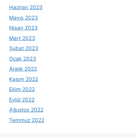
Haziran 2023
Mayıs 2023
Nisan 2023
Mart 2023
Şubat 2023
Ocak 2023
Aralık 2022
Kasım 2022
Ekim 2022
Eylül 2022
Ağustos 2022
Temmuz 2022