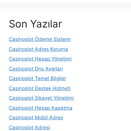
Son Yazılar
Casinoslot Ödeme Sistemi
Casinoslot Adres Koruma
Casinoslot Hesap Yönetimi
Casinoslot Dns Ayarları
Casinoslot Temel Bilgiler
Casinoslot Destek Hizmeti
Casinoslot Şikayet Yönetimi
Casinoslot Hesap Kapatma
Casinoslot Mobil Adres
Casinoslot Adresi