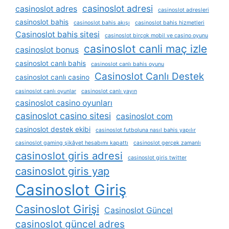
casinoslot adresi
casinoslot adres
casinoslot adresleri
casinoslot bahis
casinoslot bahis akışı
casinoslot bahis hizmetleri
Casinoslot bahis sitesi
casinoslot birçok mobil ve casino oyunu
casinoslot canli maç izle
casinoslot bonus
casinoslot canlı bahis
casinoslot canlı bahis oyunu
Casinoslot Canlı Destek
casinoslot canlı casino
casinoslot canlı oyunlar
casinoslot canlı yayın
casinoslot casino oyunları
casinoslot casino sitesi
casinoslot com
casinoslot destek ekibi
casinoslot futboluna nasıl bahis yapılır
casinoslot gaming şikâyet hesabımı kapattı
casinoslot gerçek zamanlı
casinoslot giris adresi
casinoslot giris twitter
casinoslot giris yap
Casinoslot Giriş
Casinoslot Girişi
Casinoslot Güncel
casinoslot güncel adres