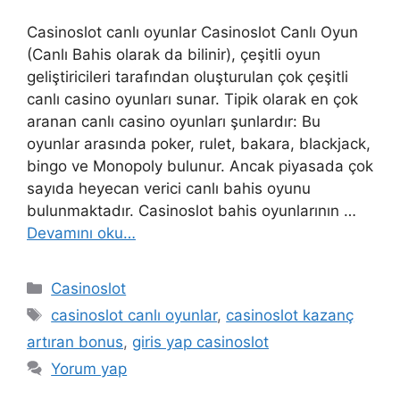
Casinoslot canlı oyunlar Casinoslot Canlı Oyun
(Canlı Bahis olarak da bilinir), çeşitli oyun
geliştiricileri tarafından oluşturulan çok çeşitli
canlı casino oyunları sunar. Tipik olarak en çok
aranan canlı casino oyunları şunlardır: Bu
oyunlar arasında poker, rulet, bakara, blackjack,
bingo ve Monopoly bulunur. Ancak piyasada çok
sayıda heyecan verici canlı bahis oyunu
bulunmaktadır. Casinoslot bahis oyunlarının …
Devamını oku…
Kategoriler
Casinoslot
Etiketler
casinoslot canlı oyunlar
,
casinoslot kazanç
artıran bonus
,
giris yap casinoslot
Yorum yap