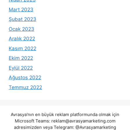
Mart 2023
Şubat 2023
Ocak 2023
Aralık 2022
Kasım 2022
Ekim 2022
Eylül 2022
Ağustos 2022
Temmuz 2022
Avrasya'nın en büyük reklam platformunda olmak için
Microsoft Teams:
reklam@avrasyamarketing.com
adresimizden veya Telegram: @Avrasyamarketing