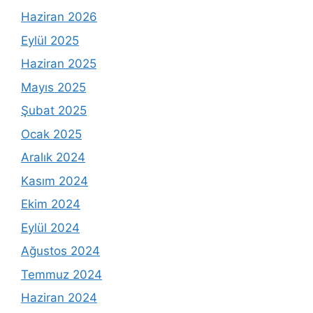
Haziran 2026
Eylül 2025
Haziran 2025
Mayıs 2025
Şubat 2025
Ocak 2025
Aralık 2024
Kasım 2024
Ekim 2024
Eylül 2024
Ağustos 2024
Temmuz 2024
Haziran 2024