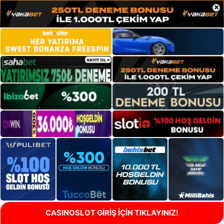
×
CASINOSLOT GİRİŞ İÇİN TIKLAYINIZ!