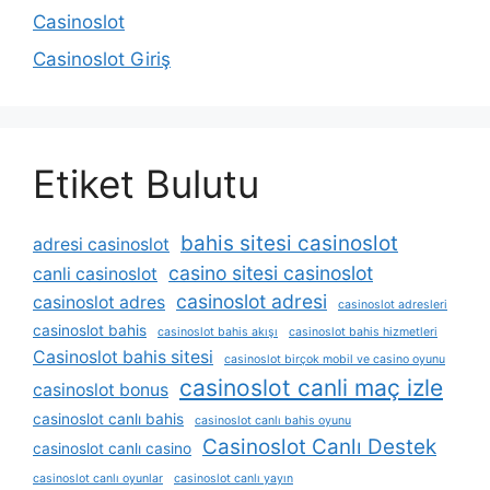
Casinoslot
Casinoslot Giriş
Etiket Bulutu
bahis sitesi casinoslot
adresi casinoslot
casino sitesi casinoslot
canli casinoslot
casinoslot adresi
casinoslot adres
casinoslot adresleri
casinoslot bahis
casinoslot bahis akışı
casinoslot bahis hizmetleri
Casinoslot bahis sitesi
casinoslot birçok mobil ve casino oyunu
casinoslot canli maç izle
casinoslot bonus
casinoslot canlı bahis
casinoslot canlı bahis oyunu
Casinoslot Canlı Destek
casinoslot canlı casino
casinoslot canlı oyunlar
casinoslot canlı yayın