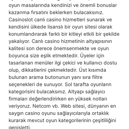
oyun masalarında kendinizi ve önemli bonuslar
kazanma fırsatını beklerken bulacaksınız.
Casinoslot canlı casino hizmetleri sunarak ve
kendisini ülkede lisanslı bir oyun sitesi olarak
konumlandırarak farklı bir kitleyi etkili bir şekilde
yakalıyor. Canlı casino hizmetinin altyapısının
kalitesi son derece önemsenmekte ve oyun
boyunca size eşlik etmektedir. Üyeler için
tasarlanan menüler ilgi çekici ve kullanıcı dostu
olup, dikkatlerini çekmektedir. Üst kısımda
bulunan arama butonunun yanı sıra filtre
seçenekleri de sunuyor. Sol tarafta oyunların
kategorisini bulacaksınız. Altyapı sağlayıcı
firmaları değerlendirirken en yüksek notları
veriyoruz. Netcom vb. Web sitesi, dünyanın en
saygın casino oyunu sağlayıcılarıyla ortaklık
kurarak mevcut oyun kategorilerinin çeşitliliğini
genişletti.