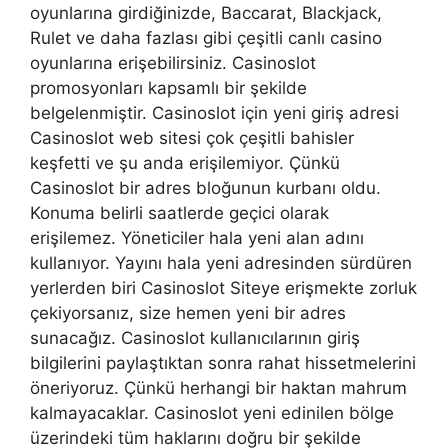
oyunlarına girdiğinizde, Baccarat, Blackjack,
Rulet ve daha fazlası gibi çeşitli canlı casino
oyunlarına erişebilirsiniz. Casinoslot
promosyonları kapsamlı bir şekilde
belgelenmiştir. Casinoslot için yeni giriş adresi
Casinoslot web sitesi çok çeşitli bahisler
keşfetti ve şu anda erişilemiyor. Çünkü
Casinoslot bir adres bloğunun kurbanı oldu.
Konuma belirli saatlerde geçici olarak
erişilemez. Yöneticiler hala yeni alan adını
kullanıyor. Yayını hala yeni adresinden sürdüren
yerlerden biri Casinoslot Siteye erişmekte zorluk
çekiyorsanız, size hemen yeni bir adres
sunacağız. Casinoslot kullanıcılarının giriş
bilgilerini paylaştıktan sonra rahat hissetmelerini
öneriyoruz. Çünkü herhangi bir haktan mahrum
kalmayacaklar. Casinoslot yeni edinilen bölge
üzerindeki tüm haklarını doğru bir şekilde