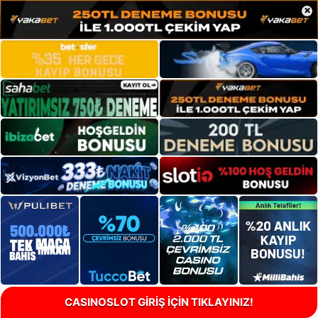
×
CASINOSLOT GİRİŞ İÇİN TIKLAYINIZ!