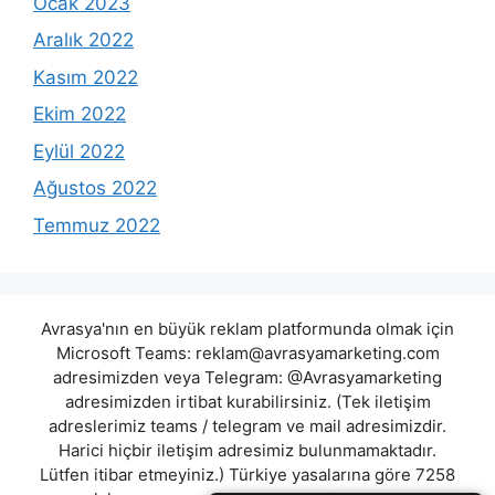
Ocak 2023
Aralık 2022
Kasım 2022
Ekim 2022
Eylül 2022
Ağustos 2022
Temmuz 2022
Avrasya'nın en büyük reklam platformunda olmak için
Microsoft Teams:
reklam@avrasyamarketing.com
adresimizden veya Telegram: @Avrasyamarketing
adresimizden irtibat kurabilirsiniz. (Tek iletişim
adreslerimiz teams / telegram ve mail adresimizdir.
Harici hiçbir iletişim adresimiz bulunmamaktadır.
Lütfen itibar etmeyiniz.) Türkiye yasalarına göre 7258