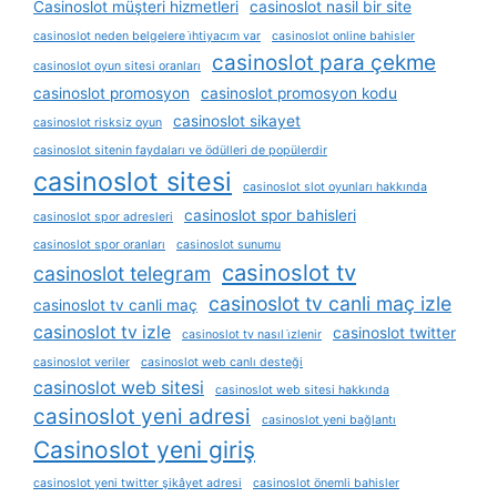
Casinoslot müşteri hizmetleri
casinoslot nasil bir site
casinoslot neden belgelere i̇htiyacım var
casinoslot online bahisler
casinoslot para çekme
casinoslot oyun sitesi oranları
casinoslot promosyon
casinoslot promosyon kodu
casinoslot sikayet
casinoslot risksiz oyun
casinoslot sitenin faydaları ve ödülleri de popülerdir
casinoslot sitesi
casinoslot slot oyunları hakkında
casinoslot spor bahisleri
casinoslot spor adresleri
casinoslot spor oranları
casinoslot sunumu
casinoslot tv
casinoslot telegram
casinoslot tv canli maç izle
casinoslot tv canli maç
casinoslot tv izle
casinoslot twitter
casinoslot tv nasıl i̇zlenir
casinoslot veriler
casinoslot web canlı desteği
casinoslot web sitesi
casinoslot web sitesi hakkında
casinoslot yeni adresi
casinoslot yeni bağlantı
Casinoslot yeni giriş
casinoslot yeni twitter şikâyet adresi
casinoslot önemli bahisler