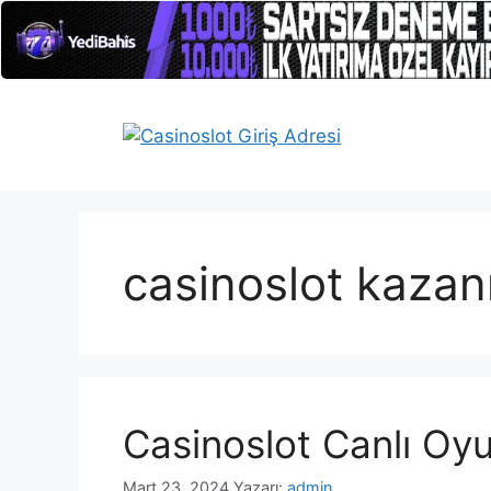
İçeriğe
atla
casinoslot kazanm
Casinoslot Canlı Oyu
Mart 23, 2024
Yazarı:
admin