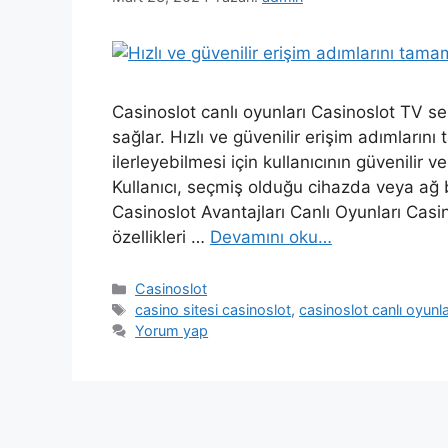
Casinoslot canlı oyunları Casinoslot TV seri
sağlar. Hızlı ve güvenilir erişim adımları
ilerleyebilmesi için kullanıcının güvenilir v
Kullanıcı, seçmiş olduğu cihazda veya ağ 
Casinoslot Avantajları Canlı Oyunları Cas
özellikleri …
Devamını oku…
Kategoriler
Casinoslot
Etiketler
casino sitesi casinoslot
,
casinoslot canlı oyunla
Yorum yap