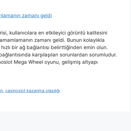
si, kullanıcılara en etkileyici görüntü kalitesini
nı tamamlamanın zamanı geldi. Bunun kolaylıkla
e hızlı bir ağ bağlantısı belirttiğinden emin olun.
bağlantısında karşılaşılan sorunlardan sorumludur.
inoslot Mega Wheel oyunu, gelişmiş altyapı
rı
,
casinoslot kazanma olasılığı