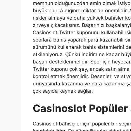
memnun olduğunuzdan emin olmak istiyoru
büyük olur. Aldığınız miktar da önemlidir
riskler almaya ve daha yüksek bahisler koy
zirveye çıkacaksınız. Başarınızı başkalarıy
Casinoslot Twitter kuponunu kullanabilirsin
sporlara bahis yaparak para kazanabilirs
sürümünü kullanarak bahis sistemlerini den
etkileniyoruz. Çünkü indirim ne kadar büyü
başarı desteklenmelidir. Spor için heyeca
Twitter kuponu çok şey, ancak satın alma i
kontrol etmek önemlidir. Desenleri ve strat
dünyasında kazanma ve para kazanma şanslar
çok sayıda kaynak sağlar.
Casinoslot Popüler 
Casinoslot bahisçiler için popüler bir seçi