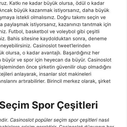
z. Katkı ne kadar büyük olursa, ödül o kadar
. Ancak büyük kazanmak istiyorsanız, daha büyük
maya istekli olmalısınız. Doğru takımı seçin ve
la paylaşmak istiyorsanız, kazanınızı tanıtmak için
iz. Futbol, basketbol ve voleybol gibi çeşitli
iniz. Bahis sitesine kaydolduktan sonra, deneme
eyebilirsiniz. Casinoslot tweet’lerinden
k olursa, o kadar avantajlı. Başardığınız her
n büyür ve spor için heyecan da büyür. Casinoslot
şleminden önce şirketin güvenilir olup olmadığını
ejileri anlayarak, insanlar slot makineleri
ını artırabilirler. Birincil merkez olarak, şirket
Seçim Spor Çeşitleri
mdir.
Casinoslot popüler seçim spor çeşitleri
nasıl