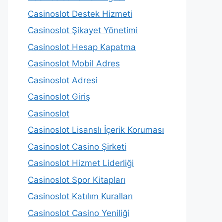
Casinoslot Destek Hizmeti
Casinoslot Şikayet Yönetimi
Casinoslot Hesap Kapatma
Casinoslot Mobil Adres
Casinoslot Adresi
Casinoslot Giriş
Casinoslot
Casinoslot Lisanslı İçerik Koruması
Casinoslot Casino Şirketi
Casinoslot Hizmet Liderliği
Casinoslot Spor Kitapları
Casinoslot Katılım Kuralları
Casinoslot Casino Yeniliği