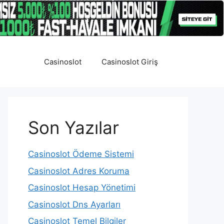
Casinoslot
Casinoslot Giriş
Son Yazılar
Casinoslot Ödeme Sistemi
Casinoslot Adres Koruma
Casinoslot Hesap Yönetimi
Casinoslot Dns Ayarları
Casinoslot Temel Bilgiler