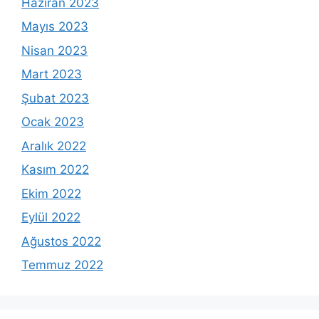
Haziran 2023
Mayıs 2023
Nisan 2023
Mart 2023
Şubat 2023
Ocak 2023
Aralık 2022
Kasım 2022
Ekim 2022
Eylül 2022
Ağustos 2022
Temmuz 2022