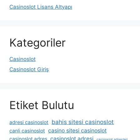
Casinoslot Lisans Altyapı
Kategoriler
Casinoslot
Casinoslot Giriş
Etiket Bulutu
bahis sitesi casinoslot
adresi casinoslot
casino sitesi casinoslot
canli casinoslot
casinoslot adresi
casinoslot adres
casinoslot adresleri