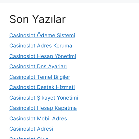
Son Yazılar
Casinoslot Ödeme Sistemi
Casinoslot Adres Koruma
Casinoslot Hesap Yönetimi
Casinoslot Dns Ayarları
Casinoslot Temel Bilgiler
Casinoslot Destek Hizmeti
Casinoslot Şikayet Yönetimi
Casinoslot Hesap Kapatma
Casinoslot Mobil Adres
Casinoslot Adresi