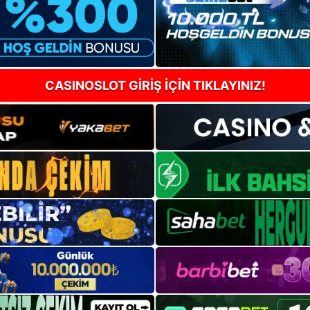
CASINOSLOT GİRİŞ İÇİN TIKLAYINIZ!