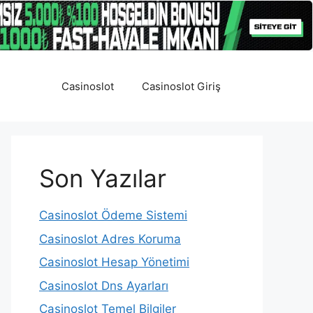
Casinoslot
Casinoslot Giriş
Son Yazılar
Casinoslot Ödeme Sistemi
Casinoslot Adres Koruma
Casinoslot Hesap Yönetimi
Casinoslot Dns Ayarları
Casinoslot Temel Bilgiler