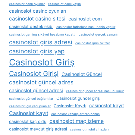
casinoslot canlı oyunlar
casinoslot canlı yayın
casinoslot casino oyunları
casinoslot casino sitesi
casinoslot com
casinoslot destek ekibi
casinoslot futboluna nasıl bahis yapılır
casinoslot gaming şikâyet hesabımı kapattı
casinoslot gerçek zamanlı
casinoslot giris adresi
casinoslot giris twitter
casinoslot giris yap
Casinoslot Giriş
Casinoslot Girişi
Casinoslot Güncel
casinoslot güncel adres
casinoslot güncel adresi
casinoslot güncel adresi nasıl bulunur
Casinoslot güncel giriş
casinoslot güncel bağlantılar
casinoslot kayit
Casinoslot Kaydı
casinoslot i̇çin yeni puanlar
Casinoslot kayıt
casinoslot kazanç artıran bonus
casinoslot maç izleme
casinoslot kaç oldu
casinoslot mevcut giriş adresi
casinoslot mobil cihazları