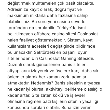
değiştirmek muhtemelen çok basit olacaktır.
Adresinize kayıt olarak, doğru fiyat ve
maksimum miktarla daha fazlasına sahip
olabilirsiniz. Bu soru yeni casino severler
tarafından da sorulabilir. Türkiye’de ismi
belirtilmeyen offshore casino sitesi Casinoslot
halen faaliyet göstermektedir. Sistem, kayıtlı
kullanıcılara adresleri değiştiğinde bildirimde
bulunacaktır. Sektördeki en başarılı oyun
sitelerinden biri Casinoslot Gaming Sitesidir.
Düzenli olarak güncellenen bahis siteleri,
altyapılarını izleyerek ve üyelere karşı daha sıkı
önlemler alarak her zaman zorlu adımlar
atmaktadır. Nedenmiş? Bahis sitesinin altyapısı
ne kadar iyi olursa, aktiviteyi belirleme olasılığı o
kadar artar. Site zaten köklü ve işlevsel
olmasına rağmen bazı kişilerin sitenin yasallığı
konusunda soruları olabilir. Buna izin veren