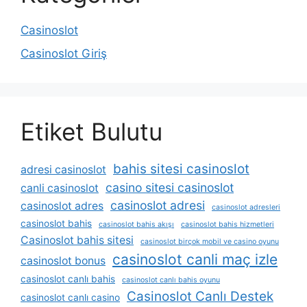
Casinoslot
Casinoslot Giriş
Etiket Bulutu
bahis sitesi casinoslot
adresi casinoslot
casino sitesi casinoslot
canli casinoslot
casinoslot adresi
casinoslot adres
casinoslot adresleri
casinoslot bahis
casinoslot bahis akışı
casinoslot bahis hizmetleri
Casinoslot bahis sitesi
casinoslot birçok mobil ve casino oyunu
casinoslot canli maç izle
casinoslot bonus
casinoslot canlı bahis
casinoslot canlı bahis oyunu
Casinoslot Canlı Destek
casinoslot canlı casino