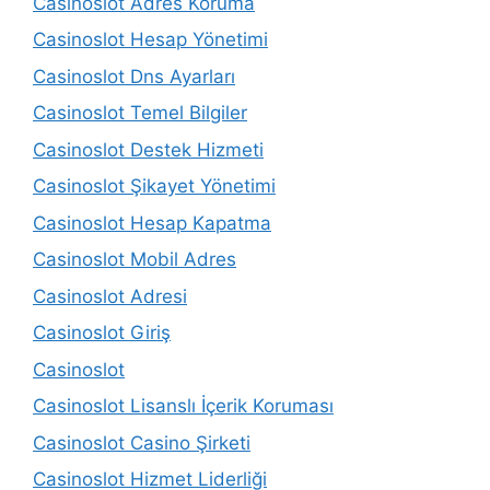
Casinoslot Adres Koruma
Casinoslot Hesap Yönetimi
Casinoslot Dns Ayarları
Casinoslot Temel Bilgiler
Casinoslot Destek Hizmeti
Casinoslot Şikayet Yönetimi
Casinoslot Hesap Kapatma
Casinoslot Mobil Adres
Casinoslot Adresi
Casinoslot Giriş
Casinoslot
Casinoslot Lisanslı İçerik Koruması
Casinoslot Casino Şirketi
Casinoslot Hizmet Liderliği