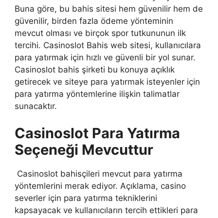
Buna göre, bu bahis sitesi hem güvenilir hem de
güvenilir, birden fazla ödeme yönteminin
mevcut olması ve birçok spor tutkununun ilk
tercihi. Casinoslot Bahis web sitesi, kullanıcılara
para yatırmak için hızlı ve güvenli bir yol sunar.
Casinoslot bahis şirketi bu konuya açıklık
getirecek ve siteye para yatırmak isteyenler için
para yatırma yöntemlerine ilişkin talimatlar
sunacaktır.
Casinoslot Para Yatırma
Seçeneği Mevcuttur
Casinoslot bahisçileri mevcut para yatırma
yöntemlerini merak ediyor. Açıklama, casino
severler için para yatırma tekniklerini
kapsayacak ve kullanıcıların tercih ettikleri para