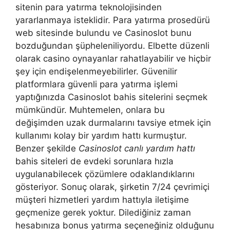
sitenin para yatırma teknolojisinden
yararlanmaya isteklidir. Para yatırma prosedürü
web sitesinde bulundu ve Casinoslot bunu
bozduğundan şüpheleniliyordu. Elbette düzenli
olarak casino oynayanlar rahatlayabilir ve hiçbir
şey için endişelenmeyebilirler. Güvenilir
platformlara güvenli para yatırma işlemi
yaptığınızda Casinoslot bahis sitelerini seçmek
mümkündür. Muhtemelen, onlara bu
değişimden uzak durmalarını tavsiye etmek için
kullanımı kolay bir yardım hattı kurmuştur.
Benzer şekilde
Casinoslot canlı yardım hattı
bahis siteleri de evdeki sorunlara hızla
uygulanabilecek çözümlere odaklandıklarını
gösteriyor. Sonuç olarak, şirketin 7/24 çevrimiçi
müşteri hizmetleri yardım hattıyla iletişime
geçmenize gerek yoktur. Dilediğiniz zaman
hesabınıza bonus yatırma seçeneğiniz olduğunu