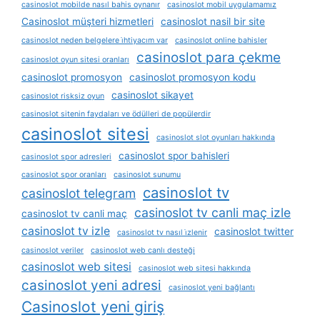
casinoslot mobilde nasıl bahis oynanır
casinoslot mobil uygulamamız
Casinoslot müşteri hizmetleri
casinoslot nasil bir site
casinoslot neden belgelere i̇htiyacım var
casinoslot online bahisler
casinoslot para çekme
casinoslot oyun sitesi oranları
casinoslot promosyon
casinoslot promosyon kodu
casinoslot sikayet
casinoslot risksiz oyun
casinoslot sitenin faydaları ve ödülleri de popülerdir
casinoslot sitesi
casinoslot slot oyunları hakkında
casinoslot spor bahisleri
casinoslot spor adresleri
casinoslot spor oranları
casinoslot sunumu
casinoslot tv
casinoslot telegram
casinoslot tv canli maç izle
casinoslot tv canli maç
casinoslot tv izle
casinoslot twitter
casinoslot tv nasıl i̇zlenir
casinoslot veriler
casinoslot web canlı desteği
casinoslot web sitesi
casinoslot web sitesi hakkında
casinoslot yeni adresi
casinoslot yeni bağlantı
Casinoslot yeni giriş