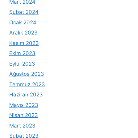
Mart 2024
Şubat 2024
Ocak 2024
Aralık 2023
Kasım 2023
Ekim 2023
Eylül 2023
Ağustos 2023
Temmuz 2023
Haziran 2023
Mayıs 2023
Nisan 2023
Mart 2023
Şubat 2023