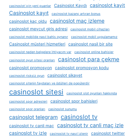
casinoslot kayit
Casinoslot Kaydı
casinoslot i̇çin yeni puanlar
Casinoslot kayıt
casinoslot kazanç artıran bonus
casinoslot maç izleme
casinoslot kaç oldu
casinoslot mevcut giriş adresi
casinoslot mobil cihazları
casinoslot mobilde nasıl bahis oynanır
casinoslot mobil uygulamamız
Casinoslot müşteri hizmetleri
casinoslot nasil bir site
casinoslot neden belgelere i̇htiyacım var
casinoslot online bahisler
casinoslot para çekme
casinoslot oyun sitesi oranları
casinoslot promosyon
casinoslot promosyon kodu
casinoslot sikayet
casinoslot risksiz oyun
casinoslot sitenin faydaları ve ödülleri de popülerdir
casinoslot sitesi
casinoslot slot oyunları hakkında
casinoslot spor bahisleri
casinoslot spor adresleri
casinoslot spor oranları
casinoslot sunumu
casinoslot tv
casinoslot telegram
casinoslot tv canli maç izle
casinoslot tv canli maç
casinoslot tv izle
casinoslot twitter
casinoslot tv nasıl i̇zlenir