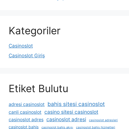
Kategoriler
Casinoslot
Casinoslot Giriş
Etiket Bulutu
bahis sitesi casinoslot
adresi casinoslot
casino sitesi casinoslot
canli casinoslot
casinoslot adresi
casinoslot adres
casinoslot adresleri
casinoslot bahis
casinoslot bahis akışı
casinoslot bahis hizmetleri