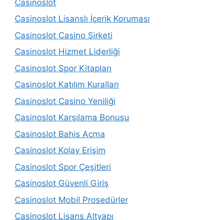
Casinoslot
Casinoslot Lisanslı İçerik Koruması
Casinoslot Casino Şirketi
Casinoslot Hizmet Liderliği
Casinoslot Spor Kitapları
Casinoslot Katılım Kuralları
Casinoslot Casino Yeniliği
Casinoslot Karşılama Bonusu
Casinoslot Bahis Açma
Casinoslot Kolay Erişim
Casinoslot Spor Çeşitleri
Casinoslot Güvenli Giriş
Casinoslot Mobil Prosedürler
Casinoslot Lisans Altyapı