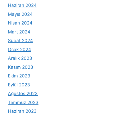
Haziran 2024
Mayıs 2024
Nisan 2024
Mart 2024
Şubat 2024
Ocak 2024
Aralık 2023
Kasım 2023
Ekim 2023
Eylül 2023
Ağustos 2023
Temmuz 2023
Haziran 2023