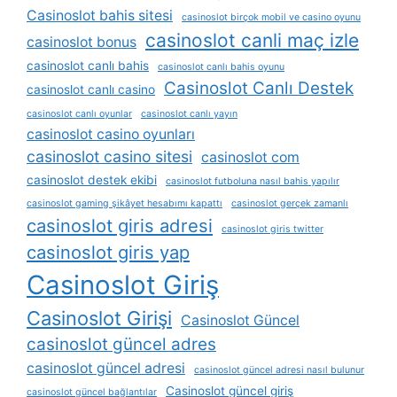
Casinoslot bahis sitesi
casinoslot birçok mobil ve casino oyunu
casinoslot canli maç izle
casinoslot bonus
casinoslot canlı bahis
casinoslot canlı bahis oyunu
Casinoslot Canlı Destek
casinoslot canlı casino
casinoslot canlı oyunlar
casinoslot canlı yayın
casinoslot casino oyunları
casinoslot casino sitesi
casinoslot com
casinoslot destek ekibi
casinoslot futboluna nasıl bahis yapılır
casinoslot gaming şikâyet hesabımı kapattı
casinoslot gerçek zamanlı
casinoslot giris adresi
casinoslot giris twitter
casinoslot giris yap
Casinoslot Giriş
Casinoslot Girişi
Casinoslot Güncel
casinoslot güncel adres
casinoslot güncel adresi
casinoslot güncel adresi nasıl bulunur
Casinoslot güncel giriş
casinoslot güncel bağlantılar