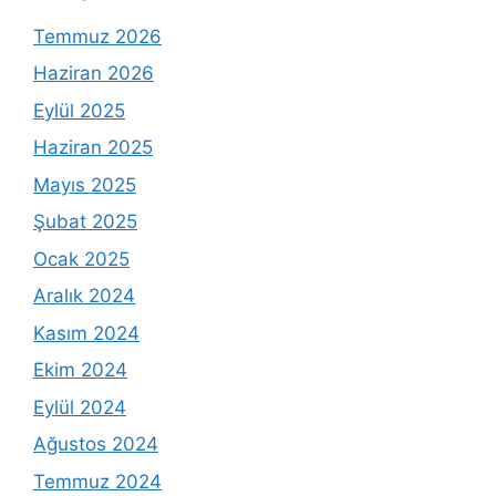
Temmuz 2026
Haziran 2026
Eylül 2025
Haziran 2025
Mayıs 2025
Şubat 2025
Ocak 2025
Aralık 2024
Kasım 2024
Ekim 2024
Eylül 2024
Ağustos 2024
Temmuz 2024