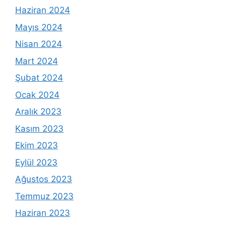
Haziran 2024
Mayıs 2024
Nisan 2024
Mart 2024
Şubat 2024
Ocak 2024
Aralık 2023
Kasım 2023
Ekim 2023
Eylül 2023
Ağustos 2023
Temmuz 2023
Haziran 2023