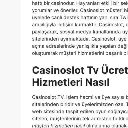
hattı bir casinodur. Hayranları etkili bir ş
yorumlar ve öneriler. Casinoslot müşteri 
üyelerle canlı destek hattının yanı sıra T
aracılığıyla iletişim kurmaktır. Casinoslot,
paylaşarak, sosyal medya kanallarında üye
sitelerinden ayırmaktadır. Casinoslot, üy
açma adreslerinde yanlışlıkla yapılan değiş
oluşturarak müşteri hizmetlerini başarılı bi
Casinoslot Tv Ücret
Hizmetleri Nasıl
Casinoslot TV, işlem hacmi ve üye sayısı
sitelerinden biridir ve üyelerimizden özel 
web sitesinde tespit edilen oyun sağlayıc
siteleri, müşterilerinin tek adresten farklı
müşteri hizmetleri nasıl
olmalarına olanak 