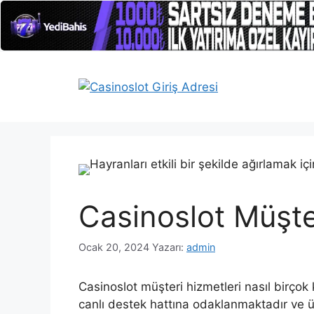
İçeriğe
atla
Casinoslot Müşter
Ocak 20, 2024
Yazarı:
admin
Casinoslot müşteri hizmetleri nasıl birçok 
canlı destek hattına odaklanmaktadır ve