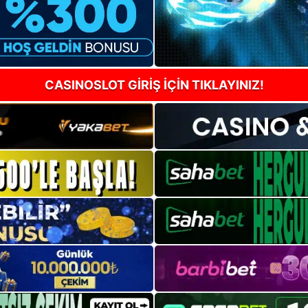
CASINOSLOT GİRİŞ İÇİN TIKLAYINIZ!