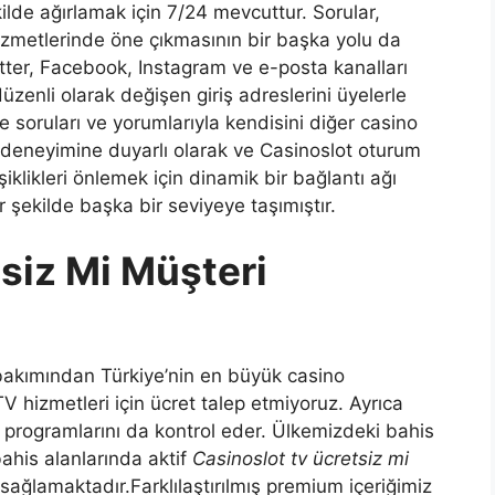
ekilde ağırlamak için 7/24 mevcuttur. Sorular,
hizmetlerinde öne çıkmasının bir başka yolu da
witter, Facebook, Instagram ve e-posta kanalları
 düzenli olarak değişen giriş adreslerini üyelerle
 soruları ve yorumlarıyla kendisini diğer casino
e deneyimine duyarlı olarak ve Casinoslot oturum
iklikleri önlemek için dinamik bir bağlantı ağı
r şekilde başka bir seviyeye taşımıştır.
siz Mi Müşteri
 bakımından Türkiye’nin en büyük casino
TV hizmetleri için ücret talep etmiyoruz. Ayrıca
ı programlarını da kontrol eder. Ülkemizdeki bahis
 bahis alanlarında aktif
Casinoslot tv ücretsiz mi
sağlamaktadır.Farklılaştırılmış premium içeriğimiz