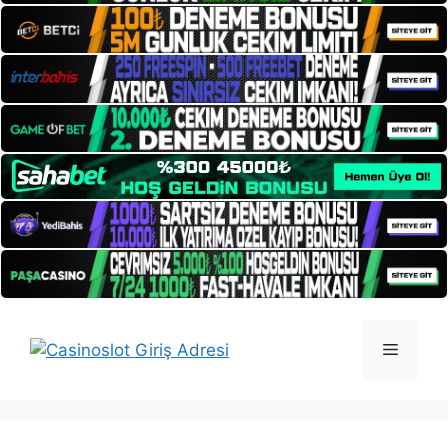
İçeriğe
atla
Menü