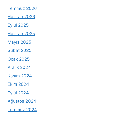
Temmuz 2026
Haziran 2026
Eylül 2025
Haziran 2025
Mayıs 2025
Şubat 2025
Ocak 2025
Aralık 2024
Kasım 2024
Ekim 2024
Eylül 2024
Ağustos 2024
Temmuz 2024