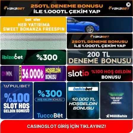
×
CASINOSLOT GİRİŞ İÇİN TIKLAYINIZ!