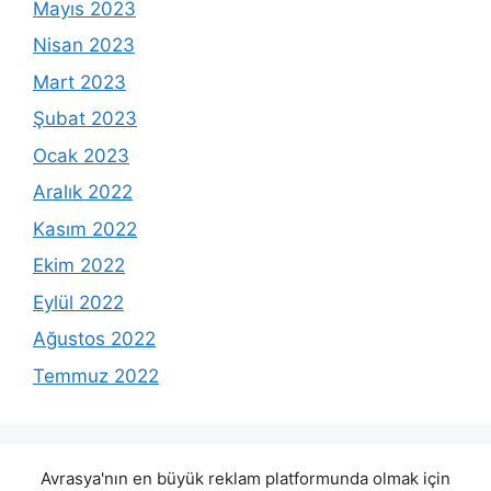
Mayıs 2023
Nisan 2023
Mart 2023
Şubat 2023
Ocak 2023
Aralık 2022
Kasım 2022
Ekim 2022
Eylül 2022
Ağustos 2022
Temmuz 2022
Avrasya'nın en büyük reklam platformunda olmak için