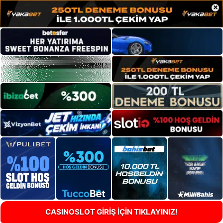
×
CASINOSLOT GİRİŞ İÇİN TIKLAYINIZ!