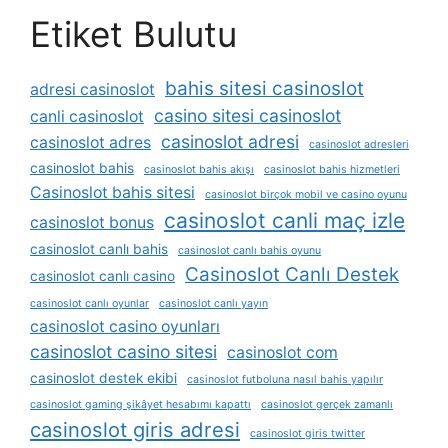
Etiket Bulutu
bahis sitesi casinoslot
adresi casinoslot
casino sitesi casinoslot
canli casinoslot
casinoslot adresi
casinoslot adres
casinoslot adresleri
casinoslot bahis
casinoslot bahis akışı
casinoslot bahis hizmetleri
Casinoslot bahis sitesi
casinoslot birçok mobil ve casino oyunu
casinoslot canli maç izle
casinoslot bonus
casinoslot canlı bahis
casinoslot canlı bahis oyunu
Casinoslot Canlı Destek
casinoslot canlı casino
casinoslot canlı oyunlar
casinoslot canlı yayın
casinoslot casino oyunları
casinoslot casino sitesi
casinoslot com
casinoslot destek ekibi
casinoslot futboluna nasıl bahis yapılır
casinoslot gaming şikâyet hesabımı kapattı
casinoslot gerçek zamanlı
casinoslot giris adresi
casinoslot giris twitter