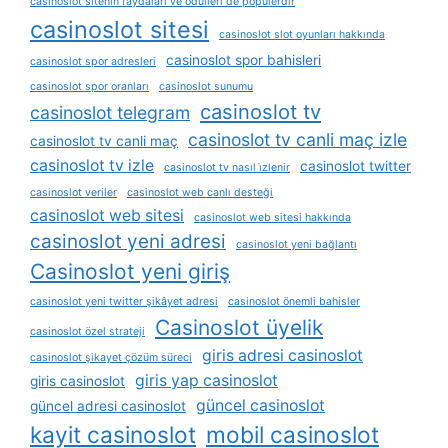
casinoslot sitenin faydaları ve ödülleri de popülerdir
casinoslot sitesi
casinoslot slot oyunları hakkında
casinoslot spor bahisleri
casinoslot spor adresleri
casinoslot spor oranları
casinoslot sunumu
casinoslot tv
casinoslot telegram
casinoslot tv canli maç izle
casinoslot tv canli maç
casinoslot tv izle
casinoslot twitter
casinoslot tv nasıl i̇zlenir
casinoslot veriler
casinoslot web canlı desteği
casinoslot web sitesi
casinoslot web sitesi hakkında
casinoslot yeni adresi
casinoslot yeni bağlantı
Casinoslot yeni giriş
casinoslot yeni twitter şikâyet adresi
casinoslot önemli bahisler
Casinoslot üyelik
casinoslot özel strateji
giris adresi casinoslot
casinoslot şikayet çözüm süreci
giris yap casinoslot
giris casinoslot
güncel casinoslot
güncel adresi casinoslot
kayit casinoslot
mobil casinoslot