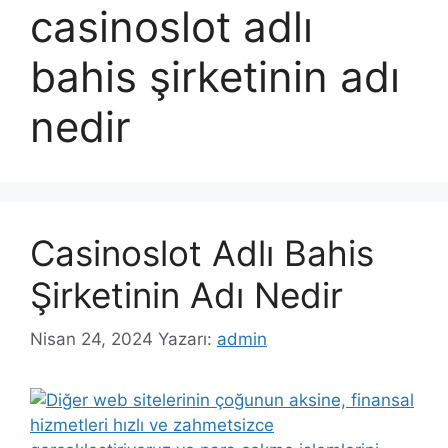
casinoslot adlı
bahis şirketinin adı
nedir
Casinoslot Adlı Bahis
Şirketinin Adı Nedir
Nisan 24, 2024
Yazarı:
admin