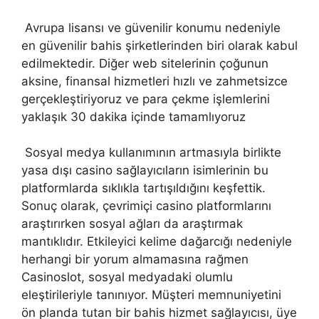
Avrupa lisansı ve güvenilir konumu nedeniyle
en güvenilir bahis şirketlerinden biri olarak kabul
edilmektedir. Diğer web sitelerinin çoğunun
aksine, finansal hizmetleri hızlı ve zahmetsizce
gerçekleştiriyoruz ve para çekme işlemlerini
yaklaşık 30 dakika içinde tamamlıyoruz
Sosyal medya kullanımının artmasıyla birlikte
yasa dışı casino sağlayıcıların isimlerinin bu
platformlarda sıklıkla tartışıldığını keşfettik.
Sonuç olarak, çevrimiçi casino platformlarını
araştırırken sosyal ağları da araştırmak
mantıklıdır. Etkileyici kelime dağarcığı nedeniyle
herhangi bir yorum almamasına rağmen
Casinoslot, sosyal medyadaki olumlu
eleştirileriyle tanınıyor. Müşteri memnuniyetini
ön planda tutan bir bahis hizmet sağlayıcısı, üye