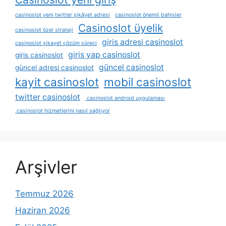
casinoslot yeni twitter şikâyet adresi
casinoslot önemli bahisler
Casinoslot üyelik
casinoslot özel strateji
giris adresi casinoslot
casinoslot şikayet çözüm süreci
giris yap casinoslot
giris casinoslot
güncel casinoslot
güncel adresi casinoslot
kayit casinoslot
mobil casinoslot
twitter casinoslot
casinoslot android uygulaması
casinoslot hizmetlerini nasıl sağlıyor
Arşivler
Temmuz 2026
Haziran 2026