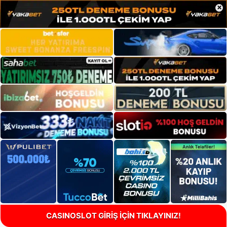
×
CASINOSLOT GİRİŞ İÇİN TIKLAYINIZ!