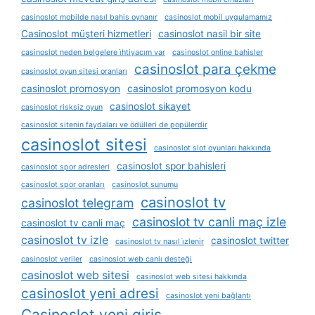
casinoslot mobilde nasıl bahis oynanır
casinoslot mobil uygulamamız
Casinoslot müşteri hizmetleri
casinoslot nasil bir site
casinoslot neden belgelere i̇htiyacım var
casinoslot online bahisler
casinoslot para çekme
casinoslot oyun sitesi oranları
casinoslot promosyon
casinoslot promosyon kodu
casinoslot sikayet
casinoslot risksiz oyun
casinoslot sitenin faydaları ve ödülleri de popülerdir
casinoslot sitesi
casinoslot slot oyunları hakkında
casinoslot spor bahisleri
casinoslot spor adresleri
casinoslot spor oranları
casinoslot sunumu
casinoslot tv
casinoslot telegram
casinoslot tv canli maç izle
casinoslot tv canli maç
casinoslot tv izle
casinoslot twitter
casinoslot tv nasıl i̇zlenir
casinoslot veriler
casinoslot web canlı desteği
casinoslot web sitesi
casinoslot web sitesi hakkında
casinoslot yeni adresi
casinoslot yeni bağlantı
Casinoslot yeni giriş