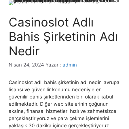
Casinoslot Adlı
Bahis Şirketinin Adı
Nedir
Nisan 24, 2024
Yazarı:
admin
Casinoslot adlı bahis şirketinin adı nedir avrupa
lisansı ve güvenilir konumu nedeniyle en
güvenilir bahis şirketlerinden biri olarak kabul
edilmektedir. Diğer web sitelerinin çoğunun
aksine, finansal hizmetleri hızlı ve zahmetsizce
gerçekleştiriyoruz ve para çekme işlemlerini
yaklaşık 30 dakika içinde gerçekleştiriyoruz