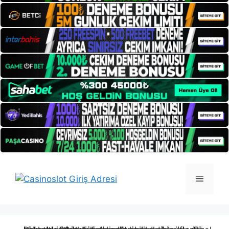
İçeriğe
atla
Menü