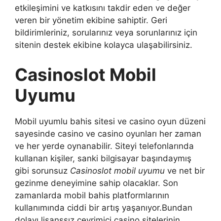
etkileşimini ve katkısını takdir eden ve değer
veren bir yönetim ekibine sahiptir. Geri
bildirimleriniz, sorularınız veya sorunlarınız için
sitenin destek ekibine kolayca ulaşabilirsiniz.
Casinoslot Mobil
Uyumu
Mobil uyumlu bahis sitesi ve casino oyun düzeni
sayesinde casino ve casino oyunları her zaman
ve her yerde oynanabilir. Siteyi telefonlarında
kullanan kişiler, sanki bilgisayar başındaymış
gibi sorunsuz
Casinoslot mobil uyumu
ve net bir
gezinme deneyimine sahip olacaklar. Son
zamanlarda mobil bahis platformlarının
kullanımında ciddi bir artış yaşanıyor.Bundan
dolayı lisanssız çevrimiçi casino sitelerinin