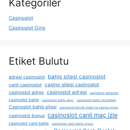
Kategoriler
Casinoslot
Casinoslot Giriş
Etiket Bulutu
bahis sitesi casinoslot
adresi casinoslot
casino sitesi casinoslot
canli casinoslot
casinoslot adresi
casinoslot adres
casinoslot adresleri
casinoslot bahis
casinoslot bahis akışı
casinoslot bahis hizmetleri
Casinoslot bahis sitesi
casinoslot birçok mobil ve casino oyunu
casinoslot canli maç izle
casinoslot bonus
casinoslot canlı bahis
casinoslot canlı bahis oyunu