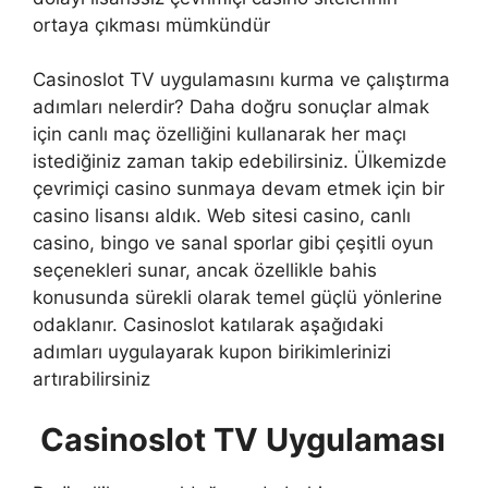
ortaya çıkması mümkündür
Casinoslot TV uygulamasını kurma ve çalıştırma
adımları nelerdir? Daha doğru sonuçlar almak
için canlı maç özelliğini kullanarak her maçı
istediğiniz zaman takip edebilirsiniz. Ülkemizde
çevrimiçi casino sunmaya devam etmek için bir
casino lisansı aldık. Web sitesi casino, canlı
casino, bingo ve sanal sporlar gibi çeşitli oyun
seçenekleri sunar, ancak özellikle bahis
konusunda sürekli olarak temel güçlü yönlerine
odaklanır. Casinoslot katılarak aşağıdaki
adımları uygulayarak kupon birikimlerinizi
artırabilirsiniz
Casinoslot TV Uygulaması