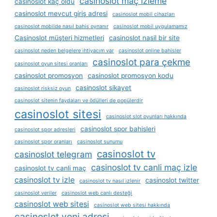
casinoslot maç izleme
casinoslot kaç oldu
casinoslot mevcut giriş adresi
casinoslot mobil cihazları
casinoslot mobilde nasıl bahis oynanır
casinoslot mobil uygulamamız
Casinoslot müşteri hizmetleri
casinoslot nasil bir site
casinoslot neden belgelere i̇htiyacım var
casinoslot online bahisler
casinoslot para çekme
casinoslot oyun sitesi oranları
casinoslot promosyon
casinoslot promosyon kodu
casinoslot sikayet
casinoslot risksiz oyun
casinoslot sitenin faydaları ve ödülleri de popülerdir
casinoslot sitesi
casinoslot slot oyunları hakkında
casinoslot spor bahisleri
casinoslot spor adresleri
casinoslot spor oranları
casinoslot sunumu
casinoslot tv
casinoslot telegram
casinoslot tv canli maç izle
casinoslot tv canli maç
casinoslot tv izle
casinoslot twitter
casinoslot tv nasıl i̇zlenir
casinoslot veriler
casinoslot web canlı desteği
casinoslot web sitesi
casinoslot web sitesi hakkında
casinoslot yeni adresi