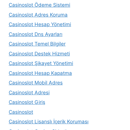
Casinoslot Ödeme Sistemi
Casinoslot Adres Koruma
Casinoslot Hesap Yönetimi
Casinoslot Dns Ayarları
Casinoslot Temel Bilgiler
Casinoslot Destek Hizmeti
Casinoslot Şikayet Yönetimi
Casinoslot Hesap Kapatma
Casinoslot Mobil Adres
Casinoslot Adresi
Casinoslot Giriş
Casinoslot
Casinoslot Lisanslı İçerik Koruması