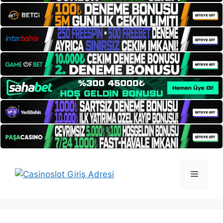
İçeriğe
atla
Menü