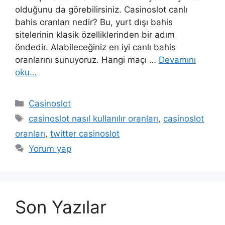
olduğunu da görebilirsiniz. Casinoslot canlı
bahis oranları nedir? Bu, yurt dışı bahis
sitelerinin klasik özelliklerinden bir adım
öndedir. Alabileceğiniz en iyi canlı bahis
oranlarını sunuyoruz. Hangi maçı …
Devamını
oku…
Kategoriler
Casinoslot
Etiketler
casinoslot nasıl kullanılır oranları
,
casinoslot
oranları
,
twitter casinoslot
Yorum yap
Son Yazılar