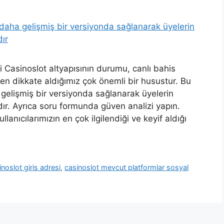
ği Casinoslot altyapısının durumu, canlı bahis
ken dikkate aldığımız çok önemli bir husustur. Bu
a gelişmiş bir versiyonda sağlanarak üyelerin
ır. Ayrıca soru formunda güven analizi yapın.
nıcılarımızın en çok ilgilendiği ve keyif aldığı
inoslot giris adresi
,
casinoslot mevcut platformlar sosyal