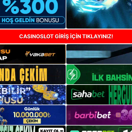
CASINOSLOT GİRİŞ İÇİN TIKLAYINIZ!