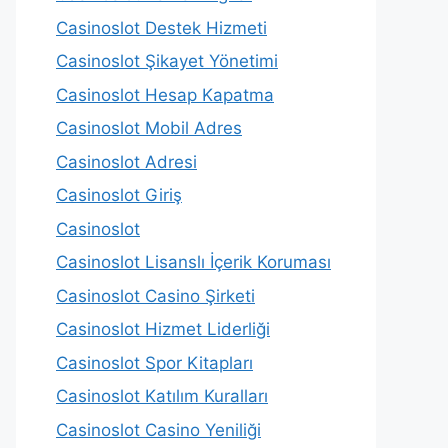
Casinoslot Destek Hizmeti
Casinoslot Şikayet Yönetimi
Casinoslot Hesap Kapatma
Casinoslot Mobil Adres
Casinoslot Adresi
Casinoslot Giriş
Casinoslot
Casinoslot Lisanslı İçerik Koruması
Casinoslot Casino Şirketi
Casinoslot Hizmet Liderliği
Casinoslot Spor Kitapları
Casinoslot Katılım Kuralları
Casinoslot Casino Yeniliği