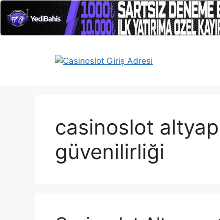
İçeriğe
atla
casinoslot altyap
güvenilirliği