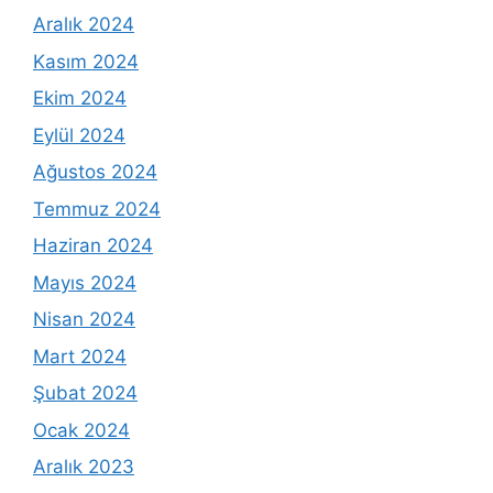
Aralık 2024
Kasım 2024
Ekim 2024
Eylül 2024
Ağustos 2024
Temmuz 2024
Haziran 2024
Mayıs 2024
Nisan 2024
Mart 2024
Şubat 2024
Ocak 2024
Aralık 2023