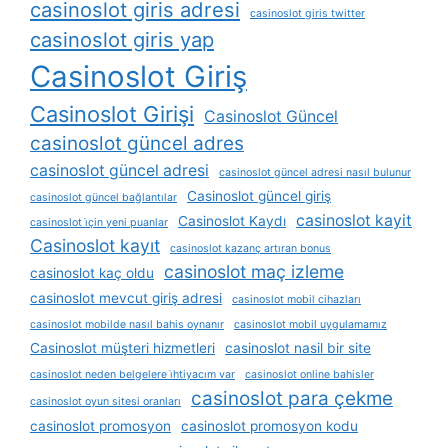
casinoslot giris adresi
casinoslot giris twitter
casinoslot giris yap
Casinoslot Giriş
Casinoslot Girişi
Casinoslot Güncel
casinoslot güncel adres
casinoslot güncel adresi
casinoslot güncel adresi nasıl bulunur
Casinoslot güncel giriş
casinoslot güncel bağlantılar
casinoslot kayit
Casinoslot Kaydı
casinoslot i̇çin yeni puanlar
Casinoslot kayıt
casinoslot kazanç artıran bonus
casinoslot maç izleme
casinoslot kaç oldu
casinoslot mevcut giriş adresi
casinoslot mobil cihazları
casinoslot mobilde nasıl bahis oynanır
casinoslot mobil uygulamamız
Casinoslot müşteri hizmetleri
casinoslot nasil bir site
casinoslot neden belgelere i̇htiyacım var
casinoslot online bahisler
casinoslot para çekme
casinoslot oyun sitesi oranları
casinoslot promosyon
casinoslot promosyon kodu