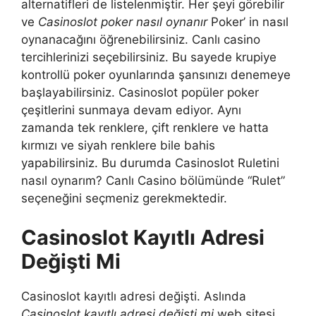
alternatifleri de listelenmiştir. Her şeyi görebilir
ve
Casinoslot poker nasıl oynanır
Poker’ in nasıl
oynanacağını öğrenebilirsiniz. Canlı casino
tercihlerinizi seçebilirsiniz. Bu sayede krupiye
kontrollü poker oyunlarında şansınızı denemeye
başlayabilirsiniz. Casinoslot popüler poker
çeşitlerini sunmaya devam ediyor. Aynı
zamanda tek renklere, çift renklere ve hatta
kırmızı ve siyah renklere bile bahis
yapabilirsiniz. Bu durumda Casinoslot Ruletini
nasıl oynarım? Canlı Casino bölümünde “Rulet”
seçeneğini seçmeniz gerekmektedir.
Casinoslot Kayıtlı Adresi
Değişti Mi
Casinoslot kayıtlı adresi değişti. Aslında
Casinoslot kayıtlı adresi değişti mi
web sitesi