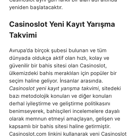
yeniden başlatacaktır.
Casinoslot Yeni Kayıt Yarışma
Takvimi
Avrupa’da birçok şubesi bulunan ve tüm
dünyada oldukça aktif olan hızlı, kolay ve
güvenilir bir bahis sitesi olan Casinoslot,
ülkemizdeki bahis meraklıları için popüler bir
seçim haline geliyor. İnsanlar arasında.
Casinoslot yeni kayıt yarışma takvimi
, sitedeki
bazı metodolojik konuları ve diğer konuları
derhal iyileştirme ve geliştirme politikasını
benimseyerek, bahisçileri incelemelere dayalı
olarak memnun etmeyi amaçlayan, gelişen ve
kapsamlı bir bahis sitesi haline getirmiştir.
Casinoslot.com linkini kullanarak yeni Casinoslot