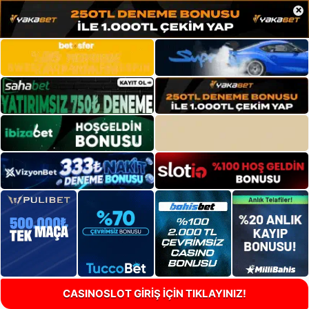
×
CASINOSLOT GİRİŞ İÇİN TIKLAYINIZ!