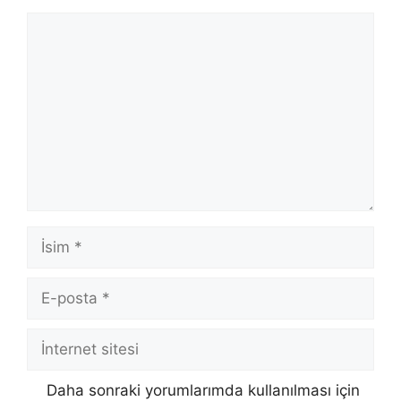
Yorum
İsim
E-
posta
İnternet
sitesi
Daha sonraki yorumlarımda kullanılması için