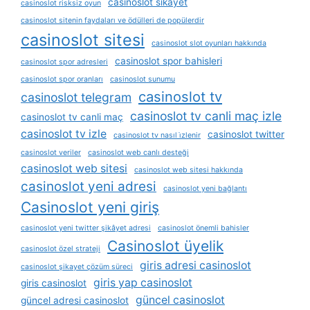
casinoslot sikayet
casinoslot risksiz oyun
casinoslot sitenin faydaları ve ödülleri de popülerdir
casinoslot sitesi
casinoslot slot oyunları hakkında
casinoslot spor bahisleri
casinoslot spor adresleri
casinoslot spor oranları
casinoslot sunumu
casinoslot tv
casinoslot telegram
casinoslot tv canli maç izle
casinoslot tv canli maç
casinoslot tv izle
casinoslot twitter
casinoslot tv nasıl i̇zlenir
casinoslot veriler
casinoslot web canlı desteği
casinoslot web sitesi
casinoslot web sitesi hakkında
casinoslot yeni adresi
casinoslot yeni bağlantı
Casinoslot yeni giriş
casinoslot yeni twitter şikâyet adresi
casinoslot önemli bahisler
Casinoslot üyelik
casinoslot özel strateji
giris adresi casinoslot
casinoslot şikayet çözüm süreci
giris yap casinoslot
giris casinoslot
güncel casinoslot
güncel adresi casinoslot