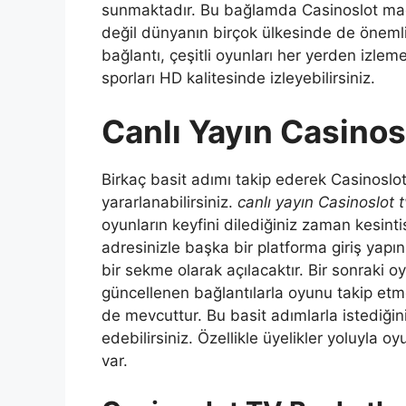
sunmaktadır. Bu bağlamda Casinoslot maçl
değil dünyanın birçok ülkesinde de önemli b
bağlantı, çeşitli oyunları her yerden izlemen
sporları HD kalitesinde izleyebilirsiniz.
Canlı Yayın Casinos
Birkaç basit adımı takip ederek Casinoslot
yararlanabilirsiniz.
canlı yayın Casinoslot t
oyunların keyfini dilediğiniz zaman kesinti
adresinizle başka bir platforma giriş yap
bir sekme olarak açılacaktır. Bir sonraki o
güncellenen bağlantılarla oyunu takip etme
de mevcuttur. Bu basit adımlarla istediği
edebilirsiniz. Özellikle üyelikler yoluyla
var.