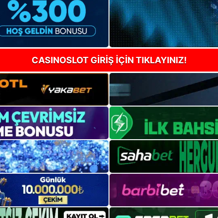
CASINOSLOT GİRİŞ İÇİN TIKLAYINIZ!