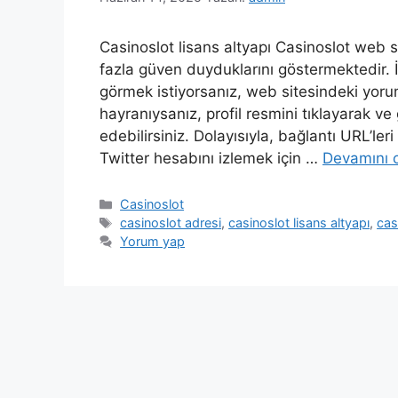
Casinoslot lisans altyapı Casinoslot web sit
fazla güven duyduklarını göstermektedir. 
görmek istiyorsanız, web sitesindeki yorum
hayranıysanız, profil resmini tıklayarak ve 
edebilirsiniz. Dolayısıyla, bağlantı URL’leri
Twitter hesabını izlemek için …
Devamını 
Kategoriler
Casinoslot
Etiketler
casinoslot adresi
,
casinoslot lisans altyapı
,
cas
Yorum yap