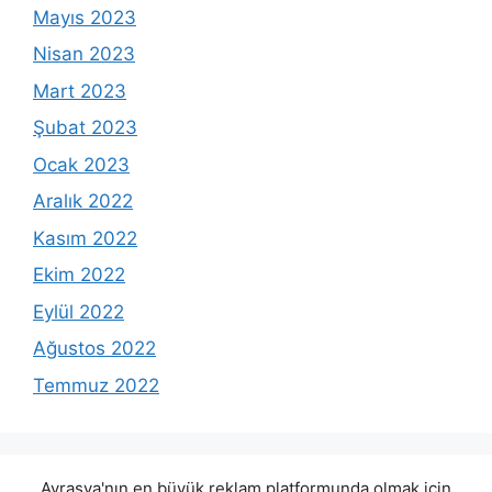
Mayıs 2023
Nisan 2023
Mart 2023
Şubat 2023
Ocak 2023
Aralık 2022
Kasım 2022
Ekim 2022
Eylül 2022
Ağustos 2022
Temmuz 2022
Avrasya'nın en büyük reklam platformunda olmak için