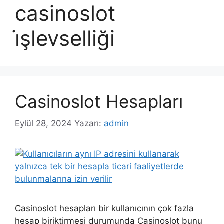
casinoslot
i̇şlevselliği
Casinoslot Hesapları
Eylül 28, 2024
Yazarı:
admin
Casinoslot hesapları bir kullanıcının çok fazla
hesap biriktirmesi durumunda Casinoslot bunu