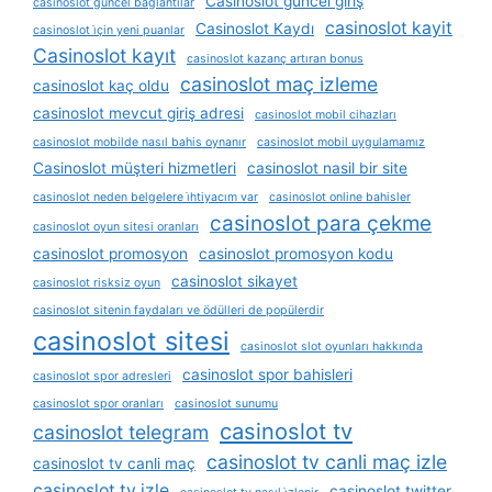
Casinoslot güncel giriş
casinoslot güncel bağlantılar
casinoslot kayit
Casinoslot Kaydı
casinoslot i̇çin yeni puanlar
Casinoslot kayıt
casinoslot kazanç artıran bonus
casinoslot maç izleme
casinoslot kaç oldu
casinoslot mevcut giriş adresi
casinoslot mobil cihazları
casinoslot mobilde nasıl bahis oynanır
casinoslot mobil uygulamamız
Casinoslot müşteri hizmetleri
casinoslot nasil bir site
casinoslot neden belgelere i̇htiyacım var
casinoslot online bahisler
casinoslot para çekme
casinoslot oyun sitesi oranları
casinoslot promosyon
casinoslot promosyon kodu
casinoslot sikayet
casinoslot risksiz oyun
casinoslot sitenin faydaları ve ödülleri de popülerdir
casinoslot sitesi
casinoslot slot oyunları hakkında
casinoslot spor bahisleri
casinoslot spor adresleri
casinoslot spor oranları
casinoslot sunumu
casinoslot tv
casinoslot telegram
casinoslot tv canli maç izle
casinoslot tv canli maç
casinoslot tv izle
casinoslot twitter