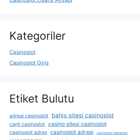
Casinoslot Lisans Altyapı
Kategoriler
Casinoslot
Casinoslot Giriş
Etiket Bulutu
bahis sitesi casinoslot
adresi casinoslot
casino sitesi casinoslot
canli casinoslot
casinoslot adresi
casinoslot adres
casinoslot adresleri