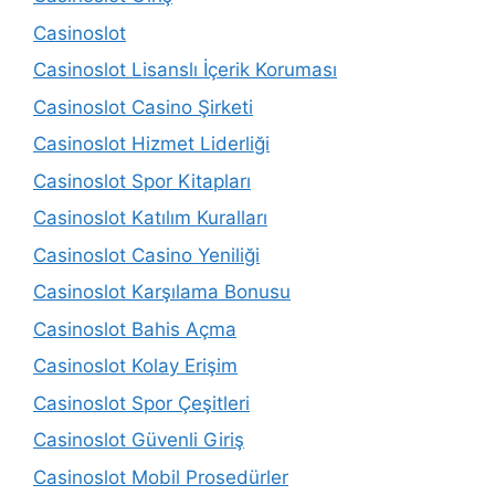
Casinoslot
Casinoslot Lisanslı İçerik Koruması
Casinoslot Casino Şirketi
Casinoslot Hizmet Liderliği
Casinoslot Spor Kitapları
Casinoslot Katılım Kuralları
Casinoslot Casino Yeniliği
Casinoslot Karşılama Bonusu
Casinoslot Bahis Açma
Casinoslot Kolay Erişim
Casinoslot Spor Çeşitleri
Casinoslot Güvenli Giriş
Casinoslot Mobil Prosedürler