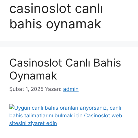
casinoslot canlı
bahis oynamak
Casinoslot Canlı Bahis
Oynamak
Şubat 1, 2025
Yazarı:
admin