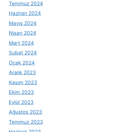
Temmuz 2024
Haziran 2024
Mayıs 2024
Nisan 2024
Mart 2024
Şubat 2024
Ocak 2024
Aralık 2023
Kasım 2023
Ekim 2023
Eylül 2023
Ağustos 2023
Temmuz 2023
Haziran 2023