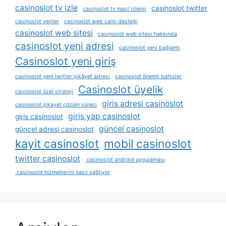
casinoslot tv izle
casinoslot twitter
casinoslot tv nasıl i̇zlenir
casinoslot veriler
casinoslot web canlı desteği
casinoslot web sitesi
casinoslot web sitesi hakkında
casinoslot yeni adresi
casinoslot yeni bağlantı
Casinoslot yeni giriş
casinoslot yeni twitter şikâyet adresi
casinoslot önemli bahisler
Casinoslot üyelik
casinoslot özel strateji
giris adresi casinoslot
casinoslot şikayet çözüm süreci
giris yap casinoslot
giris casinoslot
güncel casinoslot
güncel adresi casinoslot
kayit casinoslot
mobil casinoslot
twitter casinoslot
casinoslot android uygulaması
casinoslot hizmetlerini nasıl sağlıyor