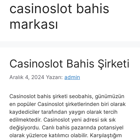
casinoslot bahis
markası
Casinoslot Bahis Şirketi
Aralık 4, 2024
Yazarı:
admin
Casinoslot bahis şirketi seobahis, günümüzün
en popüler Casinoslot şirketlerinden biri olarak
kaydediciler tarafından yaygın olarak tercih
edilmektedir. Casinoslot yeni adresi sık sık
değişiyordu. Canlı bahis pazarında potansiyel
olarak yüzlerce katılımcı olabilir. Karşılaştığım