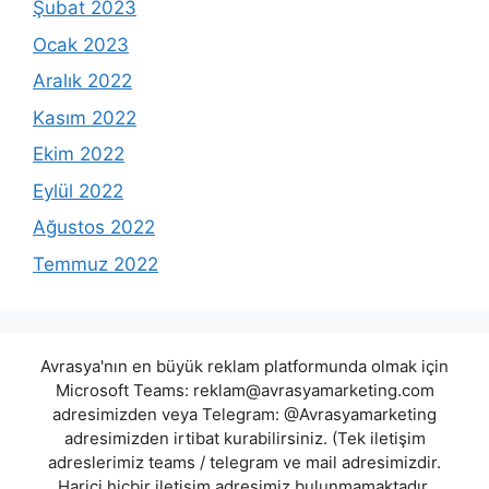
Şubat 2023
Ocak 2023
Aralık 2022
Kasım 2022
Ekim 2022
Eylül 2022
Ağustos 2022
Temmuz 2022
Avrasya'nın en büyük reklam platformunda olmak için
Microsoft Teams:
reklam@avrasyamarketing.com
adresimizden veya Telegram: @Avrasyamarketing
adresimizden irtibat kurabilirsiniz. (Tek iletişim
adreslerimiz teams / telegram ve mail adresimizdir.
Harici hiçbir iletişim adresimiz bulunmamaktadır.