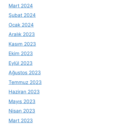
Mart 2024
Şubat 2024
Ocak 2024
Aralık 2023
Kasım 2023
Ekim 2023
Eylül 2023
Ağustos 2023
Temmuz 2023
Haziran 2023
Mayıs 2023
Nisan 2023
Mart 2023