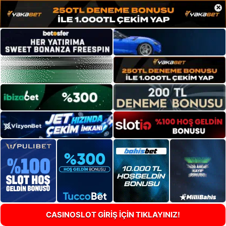
×
CASINOSLOT GİRİŞ İÇİN TIKLAYINIZ!