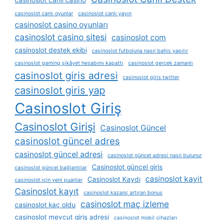
casinoslot canlı oyunlar
casinoslot canlı yayın
casinoslot casino oyunları
casinoslot casino sitesi
casinoslot com
casinoslot destek ekibi
casinoslot futboluna nasıl bahis yapılır
casinoslot gaming şikâyet hesabımı kapattı
casinoslot gerçek zamanlı
casinoslot giris adresi
casinoslot giris twitter
casinoslot giris yap
Casinoslot Giriş
Casinoslot Girişi
Casinoslot Güncel
casinoslot güncel adres
casinoslot güncel adresi
casinoslot güncel adresi nasıl bulunur
Casinoslot güncel giriş
casinoslot güncel bağlantılar
casinoslot kayit
Casinoslot Kaydı
casinoslot i̇çin yeni puanlar
Casinoslot kayıt
casinoslot kazanç artıran bonus
casinoslot maç izleme
casinoslot kaç oldu
casinoslot mevcut giriş adresi
casinoslot mobil cihazları