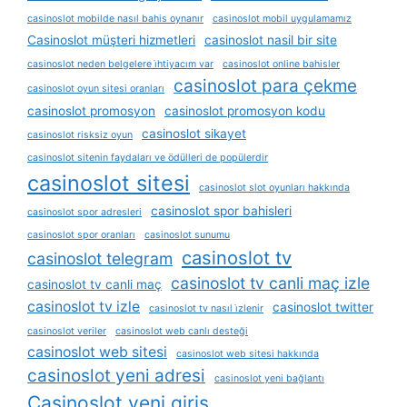
casinoslot mobilde nasıl bahis oynanır
casinoslot mobil uygulamamız
Casinoslot müşteri hizmetleri
casinoslot nasil bir site
casinoslot neden belgelere i̇htiyacım var
casinoslot online bahisler
casinoslot para çekme
casinoslot oyun sitesi oranları
casinoslot promosyon
casinoslot promosyon kodu
casinoslot sikayet
casinoslot risksiz oyun
casinoslot sitenin faydaları ve ödülleri de popülerdir
casinoslot sitesi
casinoslot slot oyunları hakkında
casinoslot spor bahisleri
casinoslot spor adresleri
casinoslot spor oranları
casinoslot sunumu
casinoslot tv
casinoslot telegram
casinoslot tv canli maç izle
casinoslot tv canli maç
casinoslot tv izle
casinoslot twitter
casinoslot tv nasıl i̇zlenir
casinoslot veriler
casinoslot web canlı desteği
casinoslot web sitesi
casinoslot web sitesi hakkında
casinoslot yeni adresi
casinoslot yeni bağlantı
Casinoslot yeni giriş