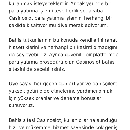
kullanmak isteyeceklerdir. Ancak yerinde bir
para yatırma işlemi tespit edilirse, acaba
Casinoslot para yatırma işlemini herhangi bir
şekilde kısaltıyor mu diye merak ediyorum.
Bahis tutkunlarının bu konuda kendilerini rahat
hissettiklerini ve herhangi bir kesinti olmadığını
da söyleyebiliriz. Ayrıca güvenilir bir platformda
para yatırma prosedürü olan Casinoslot bahis
sitesini de seçebilirsiniz.
Üye sayısı her geçen gün artıyor ve bahisçilere
yüksek getiri elde etmelerine yardımcı olmak
için yüksek oranlar ve deneme bonusları
sunuyoruz.
Bahis sitesi Casinoslot, kullanıcılarına sunduğu
hızlı ve mükemmel hizmet sayesinde çok geniş