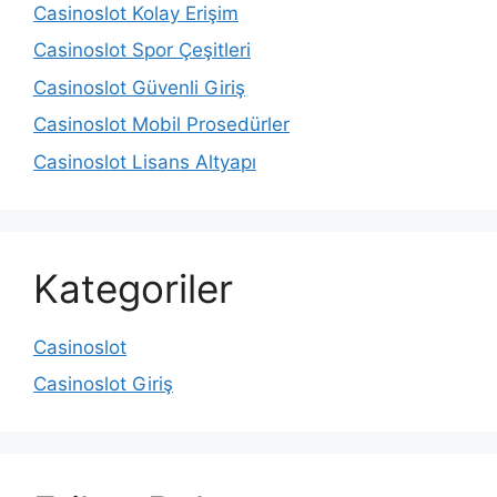
Casinoslot Kolay Erişim
Casinoslot Spor Çeşitleri
Casinoslot Güvenli Giriş
Casinoslot Mobil Prosedürler
Casinoslot Lisans Altyapı
Kategoriler
Casinoslot
Casinoslot Giriş