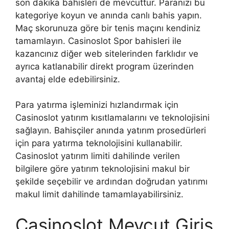
son dakika bahisleri de mevcuttur. Paranızı bu
kategoriye koyun ve anında canlı bahis yapın.
Maç skorunuza göre bir tenis maçını kendiniz
tamamlayın. Casinoslot Spor bahisleri ile
kazancınız diğer web sitelerinden farklıdır ve
ayrıca katlanabilir direkt program üzerinden
avantaj elde edebilirsiniz.
Para yatırma işleminizi hızlandırmak için
Casinoslot yatırım kısıtlamalarını ve teknolojisini
sağlayın. Bahisçiler anında yatırım prosedürleri
için para yatırma teknolojisini kullanabilir.
Casinoslot yatırım limiti dahilinde verilen
bilgilere göre yatırım teknolojisini makul bir
şekilde seçebilir ve ardından doğrudan yatırımı
makul limit dahilinde tamamlayabilirsiniz.
Casinoslot Mevcut Giriş