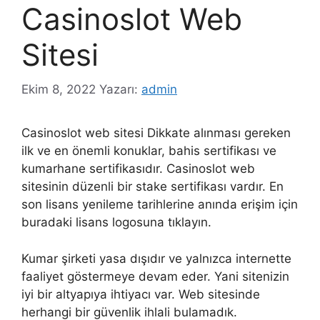
Casinoslot Web
Sitesi
Ekim 8, 2022
Yazarı:
admin
Casinoslot web sitesi Dikkate alınması gereken
ilk ve en önemli konuklar, bahis sertifikası ve
kumarhane sertifikasıdır. Casinoslot web
sitesinin düzenli bir stake sertifikası vardır. En
son lisans yenileme tarihlerine anında erişim için
buradaki lisans logosuna tıklayın.
Kumar şirketi yasa dışıdır ve yalnızca internette
faaliyet göstermeye devam eder. Yani sitenizin
iyi bir altyapıya ihtiyacı var. Web sitesinde
herhangi bir güvenlik ihlali bulamadık.