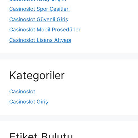
Casinoslot Spor Çeşitleri
Casinoslot Güvenli Giriş
Casinoslot Mobil Prosedürler
Casinoslot Lisans Altyapı
Kategoriler
Casinoslot
Casinoslot Giriş
Etiket Bulutu