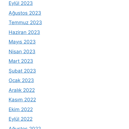
Eylül 2023
Ağustos 2023
Temmuz 2023
Haziran 2023
Mayıs 2023
Nisan 2023
Mart 2023
Şubat 2023
Ocak 2023
Aralık 2022
Kasım 2022
Ekim 2022
Eylül 2022
Ağustos 2022