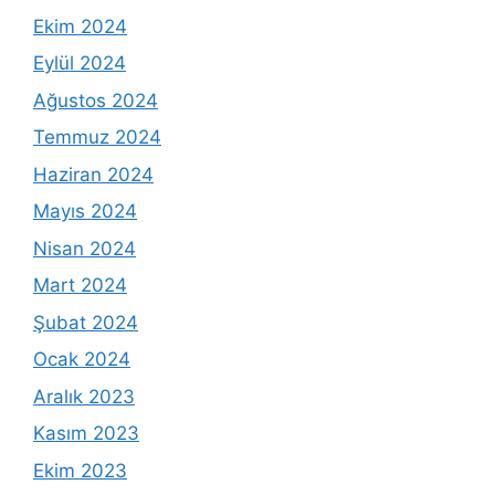
Ekim 2024
Eylül 2024
Ağustos 2024
Temmuz 2024
Haziran 2024
Mayıs 2024
Nisan 2024
Mart 2024
Şubat 2024
Ocak 2024
Aralık 2023
Kasım 2023
Ekim 2023