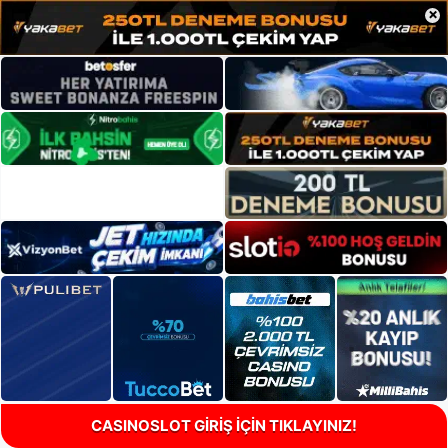
×
CASINOSLOT GİRİŞ İÇİN TIKLAYINIZ!