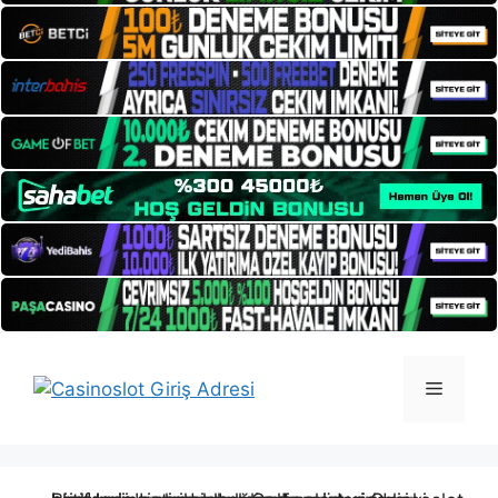
İçeriğe
atla
Menü