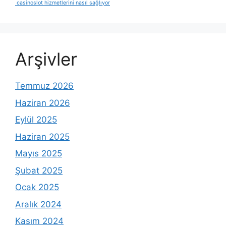
casinoslot hizmetlerini nasıl sağlıyor
Arşivler
Temmuz 2026
Haziran 2026
Eylül 2025
Haziran 2025
Mayıs 2025
Şubat 2025
Ocak 2025
Aralık 2024
Kasım 2024