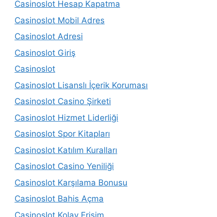
Casinoslot Hesap Kapatma
Casinoslot Mobil Adres
Casinoslot Adresi
Casinoslot Giriş
Casinoslot
Casinoslot Lisanslı İçerik Koruması
Casinoslot Casino Şirketi
Casinoslot Hizmet Liderliği
Casinoslot Spor Kitapları
Casinoslot Katılım Kuralları
Casinoslot Casino Yeniliği
Casinoslot Karşılama Bonusu
Casinoslot Bahis Açma
Casinoslot Kolay Erişim