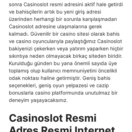
sonra Casinoslot resmi adresini aktif hale getirdi
ve bahisçilerin artık bu yeni giriş adresi
üzerinden herhangi bir sorunla karşılaşmadan
Casinoslot adresine ulaşmalarına gerek
kalmadı. Güvenilir bir casino sitesi olarak bahis
ve casino oyuncularıyla paylaştığımız Casinoslot
bakiyenizi çekerken veya yatırım yaparken hiçbir
sıkıntıya neden olmayacak birkaç siteden biridir.
Kurulduğu günden bu yana önemli sayıda üye
toplamış olup kullanıcı memnuniyetini öncelikli
odak noktası haline getirmiştir. Geniş bahis
seçenekleri, geniş oyun yelpazesi ve cazip
bonuslarla casino platformunda unutulmaz bir
deneyim yaşayacaksınız.
Casinoslot Resmi
Adres Resmi Internet