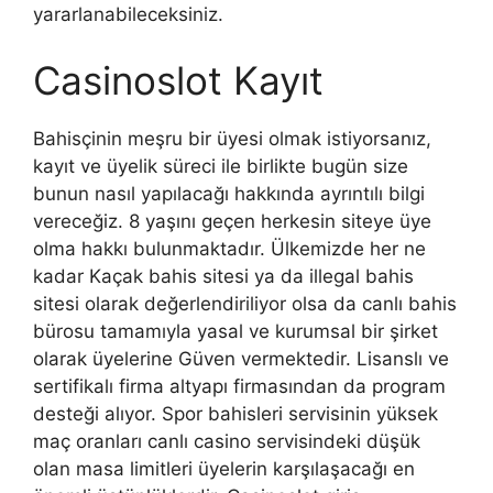
yararlanabileceksiniz.
Casinoslot Kayıt
Bahisçinin meşru bir üyesi olmak istiyorsanız,
kayıt ve üyelik süreci ile birlikte bugün size
bunun nasıl yapılacağı hakkında ayrıntılı bilgi
vereceğiz. 8 yaşını geçen herkesin siteye üye
olma hakkı bulunmaktadır. Ülkemizde her ne
kadar Kaçak bahis sitesi ya da illegal bahis
sitesi olarak değerlendiriliyor olsa da canlı bahis
bürosu tamamıyla yasal ve kurumsal bir şirket
olarak üyelerine Güven vermektedir. Lisanslı ve
sertifikalı firma altyapı firmasından da program
desteği alıyor. Spor bahisleri servisinin yüksek
maç oranları canlı casino servisindeki düşük
olan masa limitleri üyelerin karşılaşacağı en