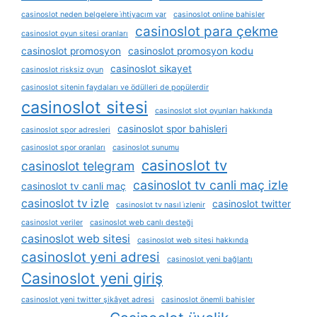
casinoslot neden belgelere i̇htiyacım var
casinoslot online bahisler
casinoslot para çekme
casinoslot oyun sitesi oranları
casinoslot promosyon
casinoslot promosyon kodu
casinoslot sikayet
casinoslot risksiz oyun
casinoslot sitenin faydaları ve ödülleri de popülerdir
casinoslot sitesi
casinoslot slot oyunları hakkında
casinoslot spor bahisleri
casinoslot spor adresleri
casinoslot spor oranları
casinoslot sunumu
casinoslot tv
casinoslot telegram
casinoslot tv canli maç izle
casinoslot tv canli maç
casinoslot tv izle
casinoslot twitter
casinoslot tv nasıl i̇zlenir
casinoslot veriler
casinoslot web canlı desteği
casinoslot web sitesi
casinoslot web sitesi hakkında
casinoslot yeni adresi
casinoslot yeni bağlantı
Casinoslot yeni giriş
casinoslot yeni twitter şikâyet adresi
casinoslot önemli bahisler