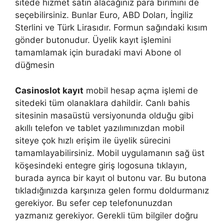
sitede hizmet satın alacağınız para birimini de
seçebilirsiniz. Bunlar Euro, ABD Doları, İngiliz
Sterlini ve Türk Lirasıdır. Formun sağındaki kısım
gönder butonudur. Üyelik kayıt işlemini
tamamlamak için buradaki mavi Abone ol
düğmesin
Casinoslot kayıt
mobil hesap açma işlemi de
sitedeki tüm olanaklara dahildir. Canlı bahis
sitesinin masaüstü versiyonunda olduğu gibi
akıllı telefon ve tablet yazılımınızdan mobil
siteye çok hızlı erişim ile üyelik sürecini
tamamlayabilirsiniz. Mobil uygulamanın sağ üst
köşesindeki entegre giriş logosuna tıklayın,
burada ayrıca bir kayıt ol butonu var. Bu butona
tıkladığınızda karşınıza gelen formu doldurmanız
gerekiyor. Bu sefer cep telefonunuzdan
yazmanız gerekiyor. Gerekli tüm bilgiler doğru