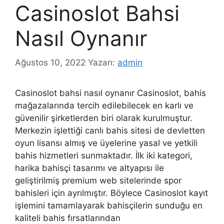
Casinoslot Bahsi
Nasıl Oynanır
Ağustos 10, 2022
Yazarı:
admin
Casinoslot bahsi nasıl oynanır Casinoslot, bahis
mağazalarında tercih edilebilecek en karlı ve
güvenilir şirketlerden biri olarak kurulmuştur.
Merkezin işlettiği canlı bahis sitesi de devletten
oyun lisansı almış ve üyelerine yasal ve yetkili
bahis hizmetleri sunmaktadır. İlk iki kategori,
harika bahisçi tasarımı ve altyapısı ile
geliştirilmiş premium web sitelerinde spor
bahisleri için ayrılmıştır. Böylece Casinoslot kayıt
işlemini tamamlayarak bahisçilerin sunduğu en
kaliteli bahis fırsatlarından