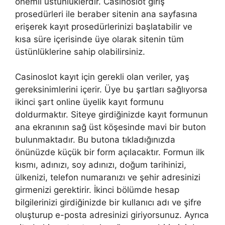
önemli üstünlüklerdir. Casinoslot giriş
prosedürleri ile beraber sitenin ana sayfasına
erişerek kayıt prosedürlerinizi başlatabilir ve
kısa süre içerisinde üye olarak sitenin tüm
üstünlüklerine sahip olabilirsiniz.
Casinoslot kayıt için gerekli olan veriler, yaş
gereksinimlerini içerir. Üye bu şartları sağlıyorsa
ikinci şart online üyelik kayıt formunu
doldurmaktır. Siteye girdiğinizde kayıt formunun
ana ekranının sağ üst köşesinde mavi bir buton
bulunmaktadır. Bu butona tıkladığınızda
önünüzde küçük bir form açılacaktır. Formun ilk
kısmı, adınızı, soy adınızı, doğum tarihinizi,
ülkenizi, telefon numaranızı ve şehir adresinizi
girmenizi gerektirir. İkinci bölümde hesap
bilgilerinizi girdiğinizde bir kullanıcı adı ve şifre
oluşturup e-posta adresinizi giriyorsunuz. Ayrıca