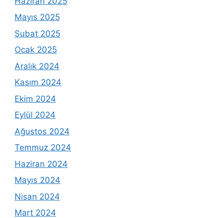
Haziran 2025
Mayıs 2025
Şubat 2025
Ocak 2025
Aralık 2024
Kasım 2024
Ekim 2024
Eylül 2024
Ağustos 2024
Temmuz 2024
Haziran 2024
Mayıs 2024
Nisan 2024
Mart 2024