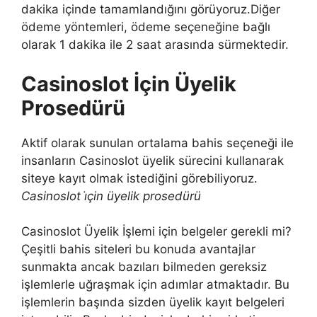
dakika içinde tamamlandığını görüyoruz.Diğer
ödeme yöntemleri, ödeme seçeneğine bağlı
olarak 1 dakika ile 2 saat arasında sürmektedir.
Casinoslot İçin Üyelik
Prosedürü
Aktif olarak sunulan ortalama bahis seçeneği ile
insanların Casinoslot üyelik sürecini kullanarak
siteye kayıt olmak istediğini görebiliyoruz.
Casinoslot i̇çin üyelik prosedürü
Casinoslot Üyelik İşlemi için belgeler gerekli mi?
Çeşitli bahis siteleri bu konuda avantajlar
sunmakta ancak bazıları bilmeden gereksiz
işlemlerle uğraşmak için adımlar atmaktadır. Bu
işlemlerin başında sizden üyelik kayıt belgeleri