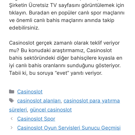
Şirketin Ücretsiz TV sayfasını görüntülemek için
tıklayın. Buradan en popüler canlı spor maçlarını
ve önemli canlı bahis maçlarını anında takip
edebilirsiniz.
Casinoslot gerçek zamanlı olarak teklif veriyor
mu? Bu konudaki araştırmamız, Casinoslot
bahis sektöründeki diğer bahisçilere kıyasla en
iyi canlı bahis oranlarını sunduğunu gösteriyor.
Tabii ki, bu soruya “evet” yanıtı veriyor.
Kategoriler
Casinoslot
Etiketler
casinoslot alanları
,
casinoslot para yatırma
süreleri
,
güncel casinoslot
Yazı
Casinoslot Spor
dolaşımı
Casinoslot Oyun Servisleri Sunucu Geçmişi