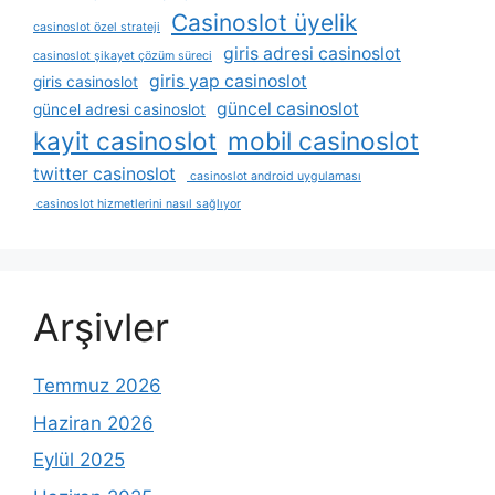
Casinoslot üyelik
casinoslot özel strateji
giris adresi casinoslot
casinoslot şikayet çözüm süreci
giris yap casinoslot
giris casinoslot
güncel casinoslot
güncel adresi casinoslot
kayit casinoslot
mobil casinoslot
twitter casinoslot
casinoslot android uygulaması
casinoslot hizmetlerini nasıl sağlıyor
Arşivler
Temmuz 2026
Haziran 2026
Eylül 2025