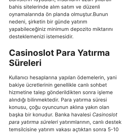
bahis sitelerinde alım satım ve düzenli
oynamalarında ön planda olmuştur.Bunun
nedeni, şirketin bir günde yatırım
yapabileceğiniz minimum depozito miktarını
desteklemenizi istemesidir.
Casinoslot Para Yatırma
Süreleri
Kullanıcı hesaplarına yapılan ödemelerin, yani
bakiye ücretlerinin genellikle canlı sohbet
hizmetine talep gönderildikten sonra işleme
alındığı bilinmektedir. Para yatırma süresi
konusu, çoğu oyuncunun aklına yakın olan
başka bir konudur. Banka havalesi
Casinoslot
para yatırma süreleri
yatırımlarının, canlı destek
temsilcisine yatırım vakası açtıktan sonra 5-10