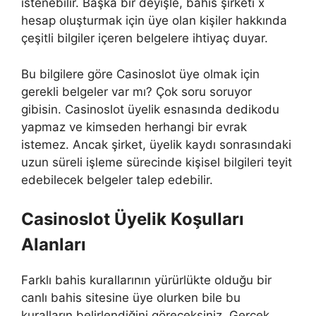
istenebilir. Başka bir deyişle, bahis şirketi x
hesap oluşturmak için üye olan kişiler hakkında
çeşitli bilgiler içeren belgelere ihtiyaç duyar.
Bu bilgilere göre Casinoslot üye olmak için
gerekli belgeler var mı? Çok soru soruyor
gibisin. Casinoslot üyelik esnasında dedikodu
yapmaz ve kimseden herhangi bir evrak
istemez. Ancak şirket, üyelik kaydı sonrasındaki
uzun süreli işleme sürecinde kişisel bilgileri teyit
edebilecek belgeler talep edebilir.
Casinoslot Üyelik Koşulları
Alanları
Farklı bahis kurallarının yürürlükte olduğu bir
canlı bahis sitesine üye olurken bile bu
kuralların belirlendiğini göreceksiniz. Gerçek