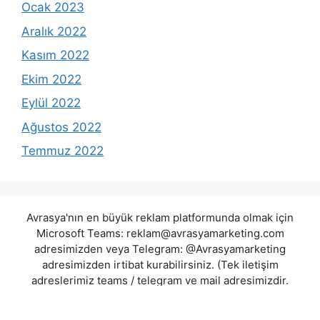
Ocak 2023
Aralık 2022
Kasım 2022
Ekim 2022
Eylül 2022
Ağustos 2022
Temmuz 2022
Avrasya'nın en büyük reklam platformunda olmak için
Microsoft Teams:
reklam@avrasyamarketing.com
adresimizden veya Telegram: @Avrasyamarketing
adresimizden irtibat kurabilirsiniz. (Tek iletişim
adreslerimiz teams / telegram ve mail adresimizdir.
Harici hiçbir iletişim adresimiz bulunmamaktadır.
Lütfen itibar etmeyiniz.) Türkiye yasalarına göre 7258