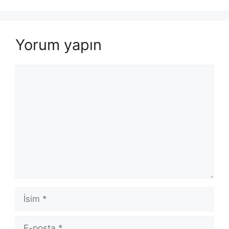
Yorum yapın
Yorum
İsim
E-