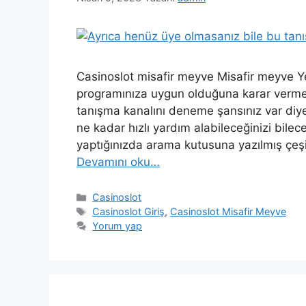
Casinoslot misafir meyve Misafir meyve Y
programınıza uygun olduğuna karar vermel
tanışma kanalını deneme şansınız var diyeb
ne kadar hızlı yardım alabileceğinizi bilece
yaptığınızda arama kutusuna yazılmış çeşit
Devamını oku…
Kategoriler
Casinoslot
Etiketler
Casinoslot Giriş
,
Casinoslot Misafir Meyve
Yorum yap