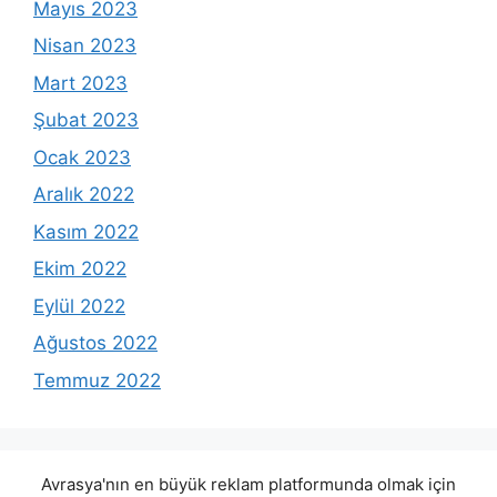
Mayıs 2023
Nisan 2023
Mart 2023
Şubat 2023
Ocak 2023
Aralık 2022
Kasım 2022
Ekim 2022
Eylül 2022
Ağustos 2022
Temmuz 2022
Avrasya'nın en büyük reklam platformunda olmak için