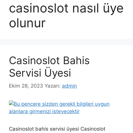
casinoslot nasıl üye
olunur
Casinoslot Bahis
Servisi Üyesi
Ekim 28, 2023
Yazarı:
admin
Casinoslot bahis servisi üyesi Casinoslot