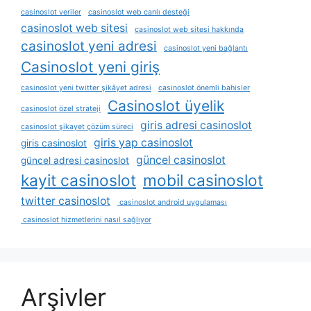
casinoslot veriler
casinoslot web canlı desteği
casinoslot web sitesi
casinoslot web sitesi hakkında
casinoslot yeni adresi
casinoslot yeni bağlantı
Casinoslot yeni giriş
casinoslot yeni twitter şikâyet adresi
casinoslot önemli bahisler
Casinoslot üyelik
casinoslot özel strateji
giris adresi casinoslot
casinoslot şikayet çözüm süreci
giris yap casinoslot
giris casinoslot
güncel casinoslot
güncel adresi casinoslot
kayit casinoslot
mobil casinoslot
twitter casinoslot
casinoslot android uygulaması
casinoslot hizmetlerini nasıl sağlıyor
Arşivler