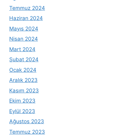
Temmuz 2024
Haziran 2024
Mayıs 2024
Nisan 2024
Mart 2024
Şubat 2024
Ocak 2024
Aralık 2023
Kasım 2023
Ekim 2023
Eylül 2023
Ağustos 2023
Temmuz 2023