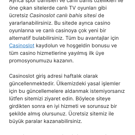
Ayrıca spor bahisleri ve canlı bahis özellikleri ile
öne çıkan sitelerde canlı TV oyunları gibi
ücretsiz
Casinoslot canlı bahis sitesi
de
yararlanabilirsiniz. Bu sitede ayrıca casino
oyunlarına ve canlı casinoya çok yeni bir
alternatif bulabilirsiniz. Tüm bu avantajlar için
Casinoslot
kaydolun ve hoşgeldin bonusu ve
tüm casino hizmetlerine yayılmış ilk üye
promosyonumuzu kazanın.
Casinoslot giriş adresi haftalık olarak
güncellenmektedir. Ülkemizdeki yasal işlemler
için bu güncellemelere aldanmak istemiyorsanız
lütfen sitemizi ziyaret edin. Böylece siteye
girdikten sonra en iyi hizmeti ve sorunsuz bir
şekilde almış olursunuz. Ücretsiz sitemiz ile
büyük paralar kazanabilirsiniz.