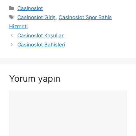
Kategoriler
Casinoslot
Etiketler
Casinoslot Giriş
,
Casinoslot Spor Bahis
Hizmeti
Yazı
Casinoslot Koşullar
dolaşımı
Casinoslot Bahisleri
Yorum yapın
Yorum