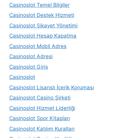
Casinoslot Temel Bilgiler
Casinoslot Destek Hizmeti
Casinoslot Şikayet Yönetimi
Casinoslot Hesap Kapatma
Casinoslot Mobil Adres
Casinoslot Adresi
Casinoslot Giriş
Casinoslot
Casinoslot Lisanslı İçerik Koruması
Casinoslot Casino Şirketi
Casinoslot Hizmet Liderliği
Casinoslot Spor Kitapları
Casinoslot Katılım Kuralları