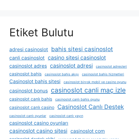
Etiket Bulutu
bahis sitesi casinoslot
adresi casinoslot
casino sitesi casinoslot
canli casinoslot
casinoslot adresi
casinoslot adres
casinoslot adresleri
casinoslot bahis
casinoslot bahis akışı
casinoslot bahis hizmetleri
Casinoslot bahis sitesi
casinoslot birçok mobil ve casino oyunu
casinoslot canli maç izle
casinoslot bonus
casinoslot canlı bahis
casinoslot canlı bahis oyunu
Casinoslot Canlı Destek
casinoslot canlı casino
casinoslot canlı oyunlar
casinoslot canlı yayın
casinoslot casino oyunları
casinoslot casino sitesi
casinoslot com