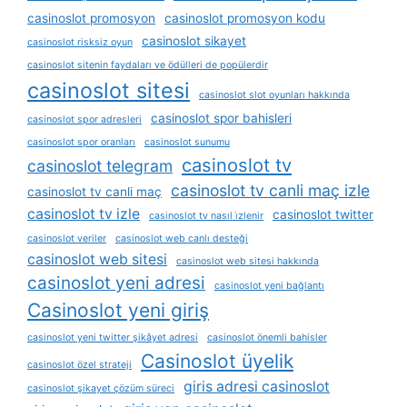
casinoslot promosyon
casinoslot promosyon kodu
casinoslot sikayet
casinoslot risksiz oyun
casinoslot sitenin faydaları ve ödülleri de popülerdir
casinoslot sitesi
casinoslot slot oyunları hakkında
casinoslot spor bahisleri
casinoslot spor adresleri
casinoslot spor oranları
casinoslot sunumu
casinoslot tv
casinoslot telegram
casinoslot tv canli maç izle
casinoslot tv canli maç
casinoslot tv izle
casinoslot twitter
casinoslot tv nasıl i̇zlenir
casinoslot veriler
casinoslot web canlı desteği
casinoslot web sitesi
casinoslot web sitesi hakkında
casinoslot yeni adresi
casinoslot yeni bağlantı
Casinoslot yeni giriş
casinoslot yeni twitter şikâyet adresi
casinoslot önemli bahisler
Casinoslot üyelik
casinoslot özel strateji
giris adresi casinoslot
casinoslot şikayet çözüm süreci