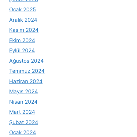
Ocak 2025
Aralık 2024
Kasım 2024
Ekim 2024
Eylül 2024
Ağustos 2024
Temmuz 2024
Haziran 2024
Mayıs 2024
Nisan 2024
Mart 2024
Şubat 2024
Ocak 2024