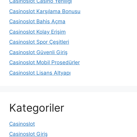
Casinoslot Casino Yeniliği
Casinoslot Karşılama Bonusu
Casinoslot Bahis Açma
Casinoslot Kolay Erişim
Casinoslot Spor Çeşitleri
Casinoslot Güvenli Giriş
Casinoslot Mobil Prosedürler
Casinoslot Lisans Altyapı
Kategoriler
Casinoslot
Casinoslot Giriş