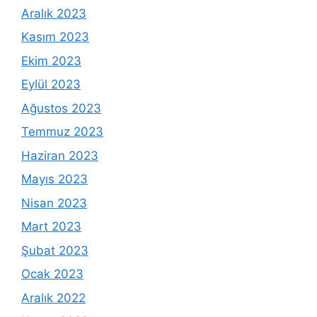
Aralık 2023
Kasım 2023
Ekim 2023
Eylül 2023
Ağustos 2023
Temmuz 2023
Haziran 2023
Mayıs 2023
Nisan 2023
Mart 2023
Şubat 2023
Ocak 2023
Aralık 2022