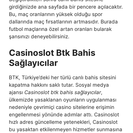
girdiğinizde ana sayfada bir pencere açılacaktır.
Bu, maç oranlarının yüksek olduğu spor
dallarında maç fırsatlarının artmasıdır. Burada
futbol maçlarına özel artan oranları bularak
şansınızı deneyebilirsiniz.
Casinoslot Btk Bahis
Sağlayıcılar
BTK, Türkiye’deki her türlü canlı bahis sitesini
kapatma hakkını saklı tutar. Sosyal medya
ajansı
Casinoslot btk bahis sağlayıcılar
,
ülkemizde yasaklanan oyunların uygulanması
nedeniyle çevrimiçi casino sitelerine erişimin
engellenmesi yönünde adımlar attı. Casinoslot
hızlı adres güncelleme yetenekleri, Casinoslot
bu yasaktan etkilenmeyen hizmetler sunmasına