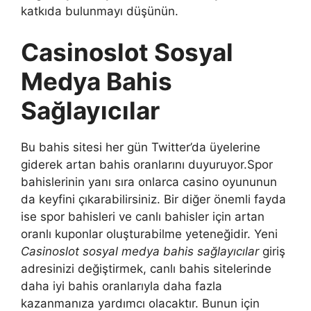
katkıda bulunmayı düşünün.
Casinoslot Sosyal
Medya Bahis
Sağlayıcılar
Bu bahis sitesi her gün Twitter’da üyelerine
giderek artan bahis oranlarını duyuruyor.Spor
bahislerinin yanı sıra onlarca casino oyununun
da keyfini çıkarabilirsiniz. Bir diğer önemli fayda
ise spor bahisleri ve canlı bahisler için artan
oranlı kuponlar oluşturabilme yeteneğidir. Yeni
Casinoslot sosyal medya bahis sağlayıcılar
giriş
adresinizi değiştirmek, canlı bahis sitelerinde
daha iyi bahis oranlarıyla daha fazla
kazanmanıza yardımcı olacaktır. Bunun için