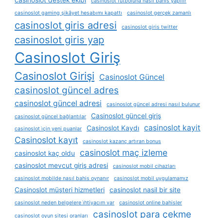
casinoslot destek ekibi
casinoslot futboluna nasıl bahis yapılır
casinoslot gaming şikâyet hesabımı kapattı
casinoslot gerçek zamanlı
casinoslot giris adresi
casinoslot giris twitter
casinoslot giris yap
Casinoslot Giriş
Casinoslot Girişi
Casinoslot Güncel
casinoslot güncel adres
casinoslot güncel adresi
casinoslot güncel adresi nasıl bulunur
Casinoslot güncel giriş
casinoslot güncel bağlantılar
casinoslot kayit
Casinoslot Kaydı
casinoslot i̇çin yeni puanlar
Casinoslot kayıt
casinoslot kazanç artıran bonus
casinoslot maç izleme
casinoslot kaç oldu
casinoslot mevcut giriş adresi
casinoslot mobil cihazları
casinoslot mobilde nasıl bahis oynanır
casinoslot mobil uygulamamız
Casinoslot müşteri hizmetleri
casinoslot nasil bir site
casinoslot neden belgelere i̇htiyacım var
casinoslot online bahisler
casinoslot para çekme
casinoslot oyun sitesi oranları