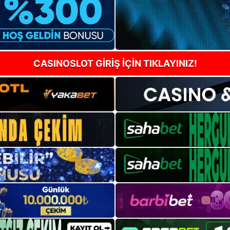
CASINOSLOT GİRİŞ İÇİN TIKLAYINIZ!