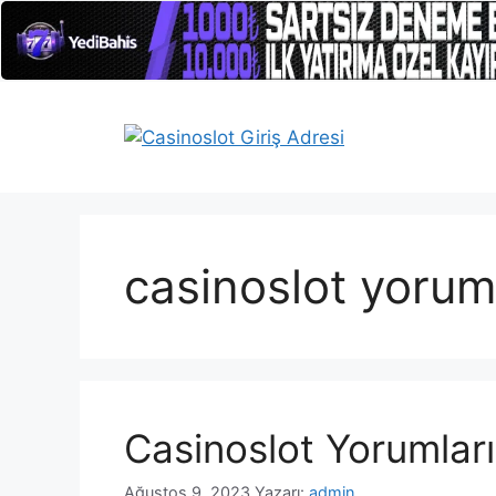
İçeriğe
atla
casinoslot yorum
Casinoslot Yorumları
Ağustos 9, 2023
Yazarı:
admin