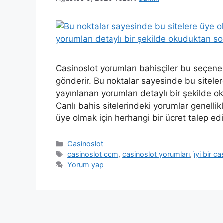
Casinoslot yorumları bahisçiler bu seçenekler
gönderir. Bu noktalar sayesinde bu sitele
yayınlanan yorumları detaylı bir şekilde o
Canlı bahis sitelerindeki yorumlar genellikl
üye olmak için herhangi bir ücret talep 
Kategoriler
Casinoslot
Etiketler
casinoslot com
,
casinoslot yorumları
,
i̇yi bir 
Yorum yap