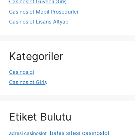
Casinoslot Güvenli Giriş
Casinoslot Mobil Prosedürler
Casinoslot Lisans Altyapı
Kategoriler
Casinoslot
Casinoslot Giriş
Etiket Bulutu
bahis sitesi casinoslot
adresi casinoslot