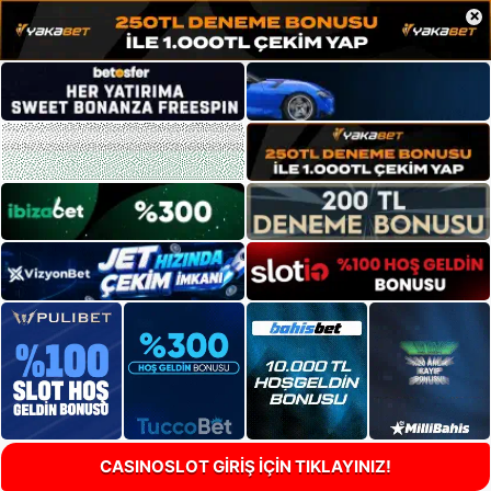
×
CASINOSLOT GİRİŞ İÇİN TIKLAYINIZ!