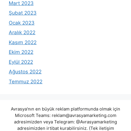
Mart 2023
Şubat 2023
Ocak 2023
Aralık 2022
Kasım 2022
Ekim 2022
Eylül 2022
Ağustos 2022
Temmuz 2022
Avrasya'nın en büyük reklam platformunda olmak için
Microsoft Teams:
reklam@avrasyamarketing.com
adresimizden veya Telegram: @Avrasyamarketing
adresimizden irtibat kurabilirsiniz. (Tek iletişim