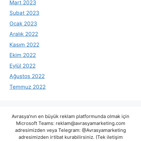
Mart 2023
Şubat 2023
Ocak 2023
Aralık 2022
Kasım 2022
Ekim 2022
Eylül 2022
Ağustos 2022
Temmuz 2022
Avrasya'nın en büyük reklam platformunda olmak için
Microsoft Teams:
reklam@avrasyamarketing.com
adresimizden veya Telegram: @Avrasyamarketing
adresimizden irtibat kurabilirsiniz. (Tek iletişim