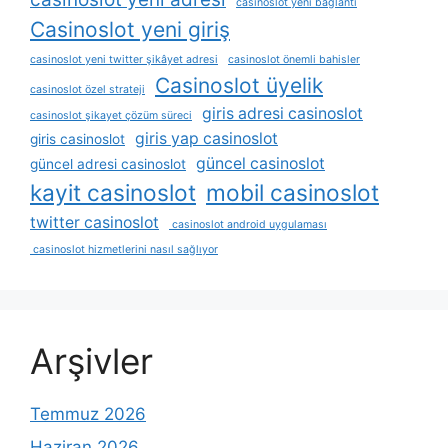
casinoslot yeni bağlantı
Casinoslot yeni giriş
casinoslot yeni twitter şikâyet adresi
casinoslot önemli bahisler
Casinoslot üyelik
casinoslot özel strateji
giris adresi casinoslot
casinoslot şikayet çözüm süreci
giris yap casinoslot
giris casinoslot
güncel casinoslot
güncel adresi casinoslot
kayit casinoslot
mobil casinoslot
twitter casinoslot
casinoslot android uygulaması
casinoslot hizmetlerini nasıl sağlıyor
Arşivler
Temmuz 2026
Haziran 2026