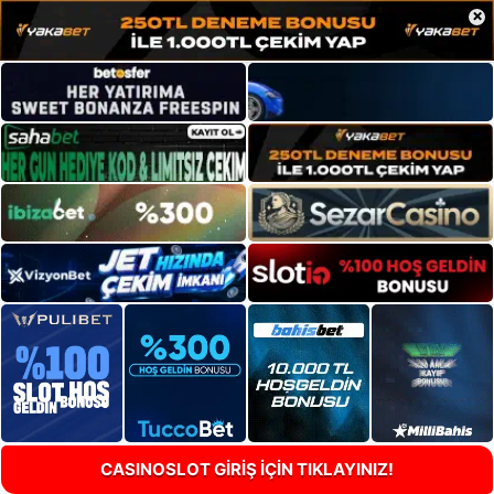
×
CASINOSLOT GİRİŞ İÇİN TIKLAYINIZ!