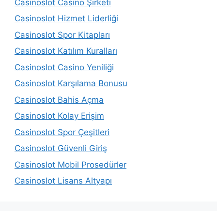
Casinoslot Casino Şirketi
Casinoslot Hizmet Liderliği
Casinoslot Spor Kitapları
Casinoslot Katılım Kuralları
Casinoslot Casino Yeniliği
Casinoslot Karşılama Bonusu
Casinoslot Bahis Açma
Casinoslot Kolay Erişim
Casinoslot Spor Çeşitleri
Casinoslot Güvenli Giriş
Casinoslot Mobil Prosedürler
Casinoslot Lisans Altyapı