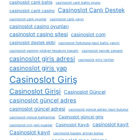
casinoslot canlı bahis
casinoslot canlı bahis oyunu
Casinoslot Canlı Destek
casinoslot canlı casino
casinoslot canlı oyunlar
casinoslot canlı yayın
casinoslot casino oyunları
casinoslot casino sitesi
casinoslot com
casinoslot destek ekibi
casinoslot futboluna nasıl bahis yapılır
casinoslot gaming şikâyet hesabımı kapattı
casinoslot gerçek zamanlı
casinoslot giris adresi
casinoslot giris twitter
casinoslot giris yap
Casinoslot Giriş
Casinoslot Girişi
Casinoslot Güncel
casinoslot güncel adres
casinoslot güncel adresi
casinoslot güncel adresi nasıl bulunur
Casinoslot güncel giriş
casinoslot güncel bağlantılar
casinoslot kayit
Casinoslot Kaydı
casinoslot i̇çin yeni puanlar
Casinoslot kayıt
casinoslot kazanç artıran bonus