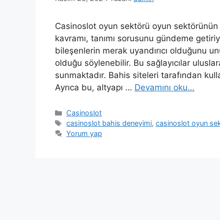
Casinoslot oyun sektörü oyun sektörünün en
kavramı, tanımı sorusunu gündeme getiriyo
bileşenlerin merak uyandırıcı olduğunu u
olduğu söylenebilir. Bu sağlayıcılar ulusla
sunmaktadır. Bahis siteleri tarafından kul
Ayrıca bu, altyapı …
Devamını oku…
Kategoriler
Casinoslot
Etiketler
casinoslot bahis deneyimi
,
casinoslot oyun se
Yorum yap