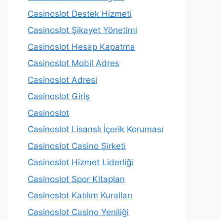
Casinoslot Destek Hizmeti
Casinoslot Şikayet Yönetimi
Casinoslot Hesap Kapatma
Casinoslot Mobil Adres
Casinoslot Adresi
Casinoslot Giriş
Casinoslot
Casinoslot Lisanslı İçerik Koruması
Casinoslot Casino Şirketi
Casinoslot Hizmet Liderliği
Casinoslot Spor Kitapları
Casinoslot Katılım Kuralları
Casinoslot Casino Yeniliği