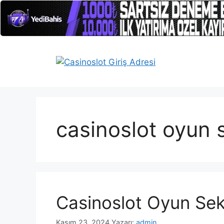
İçeriğe
atla
casinoslot oyun 
Casinoslot Oyun Sek
Kasım 23, 2024
Yazarı:
admin