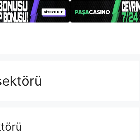
sektörü
törü