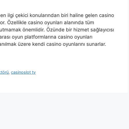
 ilgi çekici konularından biri haline gelen casino
r. Özellikle casino oyunları alanında tüm
nutmamak önemlidir. Özünde bir hizmet sağlayıcısı
rarası oyun platformlarına casino oyunları
lanılmak üzere kendi casino oyunlarını sunarlar.
ktörü
,
casinoslot tv