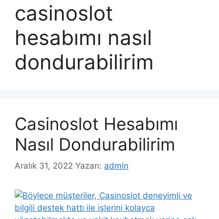
casinoslot
hesabımı nasıl
dondurabilirim
Casinoslot Hesabımı
Nasıl Dondurabilirim
Aralık 31, 2022
Yazarı:
admin