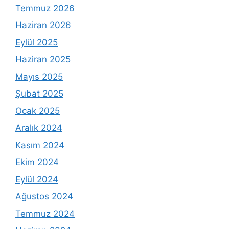
Temmuz 2026
Haziran 2026
Eylül 2025
Haziran 2025
Mayıs 2025
Şubat 2025
Ocak 2025
Aralık 2024
Kasım 2024
Ekim 2024
Eylül 2024
Ağustos 2024
Temmuz 2024