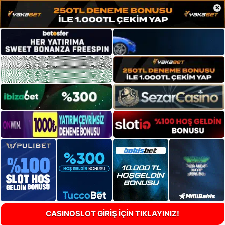
×
CASINOSLOT GİRİŞ İÇİN TIKLAYINIZ!