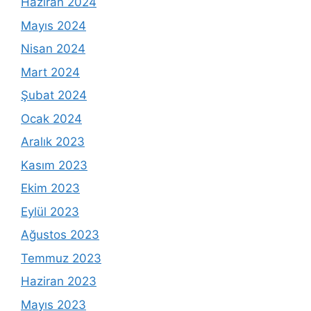
Haziran 2024
Mayıs 2024
Nisan 2024
Mart 2024
Şubat 2024
Ocak 2024
Aralık 2023
Kasım 2023
Ekim 2023
Eylül 2023
Ağustos 2023
Temmuz 2023
Haziran 2023
Mayıs 2023