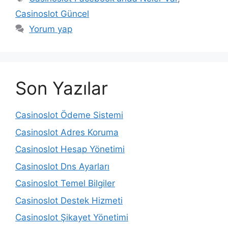
Casinoslot Güncel
Yorum yap
Son Yazılar
Casinoslot Ödeme Sistemi
Casinoslot Adres Koruma
Casinoslot Hesap Yönetimi
Casinoslot Dns Ayarları
Casinoslot Temel Bilgiler
Casinoslot Destek Hizmeti
Casinoslot Şikayet Yönetimi