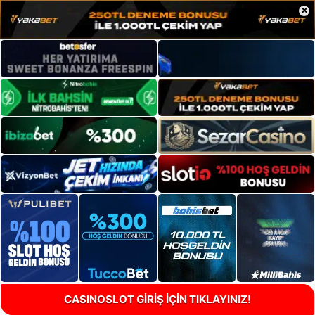
×
CASINOSLOT GİRİŞ İÇİN TIKLAYINIZ!