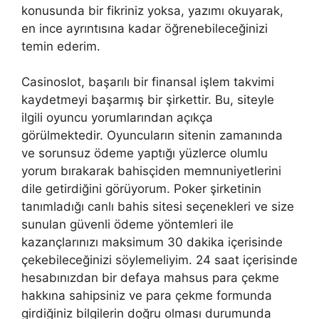
konusunda bir fikriniz yoksa, yazımı okuyarak,
en ince ayrıntısına kadar öğrenebileceğinizi
temin ederim.
Casinoslot, başarılı bir finansal işlem takvimi
kaydetmeyi başarmış bir şirkettir. Bu, siteyle
ilgili oyuncu yorumlarından açıkça
görülmektedir. Oyuncuların sitenin zamanında
ve sorunsuz ödeme yaptığı yüzlerce olumlu
yorum bırakarak bahisçiden memnuniyetlerini
dile getirdiğini görüyorum. Poker şirketinin
tanımladığı canlı bahis sitesi seçenekleri ve size
sunulan güvenli ödeme yöntemleri ile
kazançlarınızı maksimum 30 dakika içerisinde
çekebileceğinizi söylemeliyim. 24 saat içerisinde
hesabınızdan bir defaya mahsus para çekme
hakkına sahipsiniz ve para çekme formunda
girdiğiniz bilgilerin doğru olması durumunda