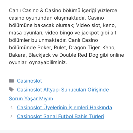
Canlı Casino & Casino bölümü içeriği yüzlerce
casino oyunundan oluşmaktadır. Casino
bölümüne bakacak olursak; Video slot, keno,
masa oyunları, video bingo ve jackpot gibi alt
bölümler bulunmaktadır. Canlı Casino
bölümünde Poker, Rulet, Dragon Tiger, Keno,
Bakara, Blackjack ve Double Red Dog gibi online
oyunları oynayabilirsiniz.
Kategoriler
Casinoslot
Etiketler
Casinoslot Altyapı Sunucuları Girişinde
Sorun Yaşar Mıyım
Yazı
Casinoslot Üyelerinin İşlemleri Hakkında
dolaşımı
Casinoslot Sanal Futbol Bahis Türleri