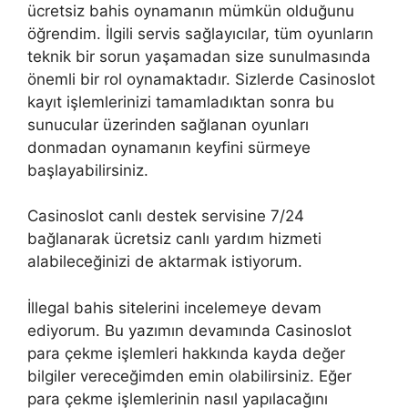
ücretsiz bahis oynamanın mümkün olduğunu
öğrendim. İlgili servis sağlayıcılar, tüm oyunların
teknik bir sorun yaşamadan size sunulmasında
önemli bir rol oynamaktadır. Sizlerde Casinoslot
kayıt işlemlerinizi tamamladıktan sonra bu
sunucular üzerinden sağlanan oyunları
donmadan oynamanın keyfini sürmeye
başlayabilirsiniz.
Casinoslot canlı destek servisine 7/24
bağlanarak ücretsiz canlı yardım hizmeti
alabileceğinizi de aktarmak istiyorum.
İllegal bahis sitelerini incelemeye devam
ediyorum. Bu yazımın devamında Casinoslot
para çekme işlemleri hakkında kayda değer
bilgiler vereceğimden emin olabilirsiniz. Eğer
para çekme işlemlerinin nasıl yapılacağını