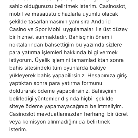
sahip olduğunuzu belirtmek isterim. Casinoslot,
mobil ve masaüstü cihazlarla uyumlu olacak
şekilde tasarlanmasının yanı sıra Andorid
Casino ve Spor Mobil uygulamaları ile üst düzey
bir hizmet sunmaktadır. Bahisçinin önemli
noktalarından bahsettiğim bu yazımda sizlere
para yatırma işlemleri hakkında bilgi vermek
istiyorum. Üyelik işlemini tamamladıktan sonra
bahis sitesindeki tüm oyunlarda bakiye
yükleyerek bahis yapabilirsiniz. Hesabınıza giriş
yaptıktan sonra para yatırma formunu
doldurarak ödeme yapabilirsiniz. Bahisçinin
belirlediği yöntemler dışında hiçbir şekilde
siteye ödeme yapamayacağınızı belirtmeliyim.
Casinoslot mevduatlarınızdan herhangi bir ücret
veya komisyon alınmadığını da belirtmek
isterim.