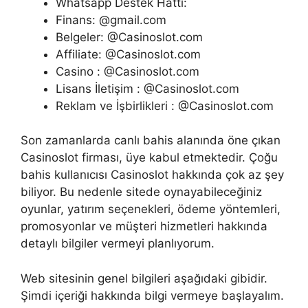
Whatsapp Destek Hattı:
Finans: @gmail.com
Belgeler: @Casinoslot.com
Affiliate: @Casinoslot.com
Casino : @Casinoslot.com
Lisans İletişim : @Casinoslot.com
Reklam ve İşbirlikleri : @Casinoslot.com
Son zamanlarda canlı bahis alanında öne çıkan
Casinoslot firması, üye kabul etmektedir. Çoğu
bahis kullanıcısı Casinoslot hakkında çok az şey
biliyor. Bu nedenle sitede oynayabileceğiniz
oyunlar, yatırım seçenekleri, ödeme yöntemleri,
promosyonlar ve müşteri hizmetleri hakkında
detaylı bilgiler vermeyi planlıyorum.
Web sitesinin genel bilgileri aşağıdaki gibidir.
Şimdi içeriği hakkında bilgi vermeye başlayalım.