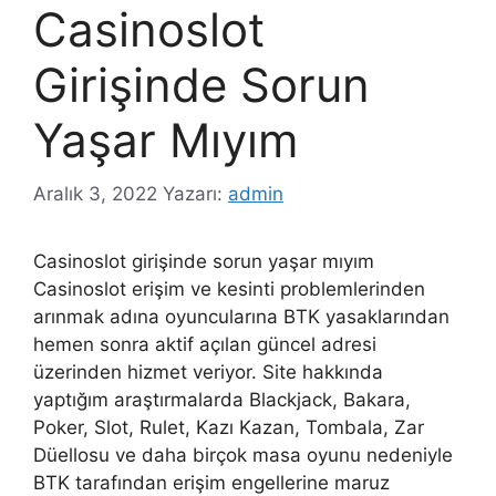
Casinoslot
Girişinde Sorun
Yaşar Mıyım
Aralık 3, 2022
Yazarı:
admin
Casinoslot girişinde sorun yaşar mıyım
Casinoslot erişim ve kesinti problemlerinden
arınmak adına oyuncularına BTK yasaklarından
hemen sonra aktif açılan güncel adresi
üzerinden hizmet veriyor. Site hakkında
yaptığım araştırmalarda Blackjack, Bakara,
Poker, Slot, Rulet, Kazı Kazan, Tombala, Zar
Düellosu ve daha birçok masa oyunu nedeniyle
BTK tarafından erişim engellerine maruz