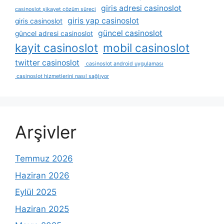
giris adresi casinoslot
casinoslot şikayet çözüm süreci
giris yap casinoslot
giris casinoslot
güncel casinoslot
güncel adresi casinoslot
kayit casinoslot
mobil casinoslot
twitter casinoslot
casinoslot android uygulaması
casinoslot hizmetlerini nasıl sağlıyor
Arşivler
Temmuz 2026
Haziran 2026
Eylül 2025
Haziran 2025