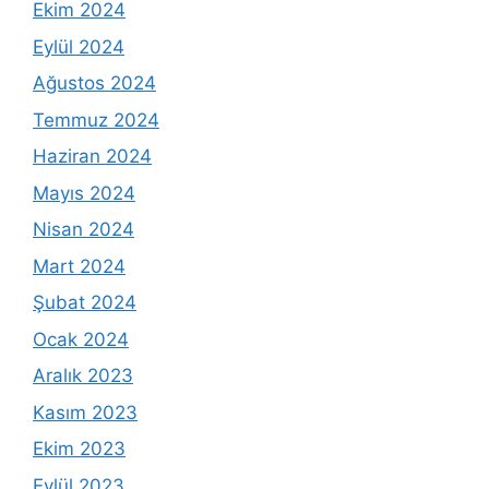
Ekim 2024
Eylül 2024
Ağustos 2024
Temmuz 2024
Haziran 2024
Mayıs 2024
Nisan 2024
Mart 2024
Şubat 2024
Ocak 2024
Aralık 2023
Kasım 2023
Ekim 2023
Eylül 2023