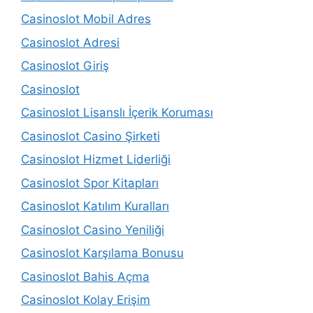
Casinoslot Mobil Adres
Casinoslot Adresi
Casinoslot Giriş
Casinoslot
Casinoslot Lisanslı İçerik Koruması
Casinoslot Casino Şirketi
Casinoslot Hizmet Liderliği
Casinoslot Spor Kitapları
Casinoslot Katılım Kuralları
Casinoslot Casino Yeniliği
Casinoslot Karşılama Bonusu
Casinoslot Bahis Açma
Casinoslot Kolay Erişim