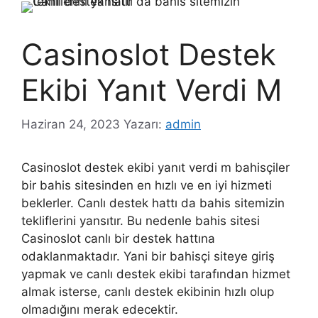
Casinoslot Destek
Ekibi Yanıt Verdi M
Haziran 24, 2023
Yazarı:
admin
Casinoslot destek ekibi yanıt verdi m bahisçiler
bir bahis sitesinden en hızlı ve en iyi hizmeti
beklerler. Canlı destek hattı da bahis sitemizin
tekliflerini yansıtır. Bu nedenle bahis sitesi
Casinoslot canlı bir destek hattına
odaklanmaktadır. Yani bir bahisçi siteye giriş
yapmak ve canlı destek ekibi tarafından hizmet
almak isterse, canlı destek ekibinin hızlı olup
olmadığını merak edecektir.