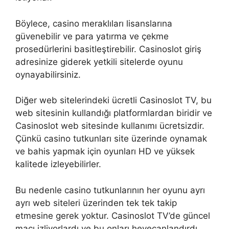
Böylece, casino meraklıları lisanslarına
güvenebilir ve para yatırma ve çekme
prosedürlerini basitleştirebilir. Casinoslot giriş
adresinize giderek yetkili sitelerde oyunu
oynayabilirsiniz.
Diğer web sitelerindeki ücretli Casinoslot TV, bu
web sitesinin kullandığı platformlardan biridir ve
Casinoslot web sitesinde kullanımı ücretsizdir.
Çünkü casino tutkunları site üzerinde oynamak
ve bahis yapmak için oyunları HD ve yüksek
kalitede izleyebilirler.
Bu nedenle casino tutkunlarının her oyunu ayrı
ayrı web siteleri üzerinden tek tek takip
etmesine gerek yoktur. Casinoslot TV’de güncel
maçı izliyorlardı ve bu onları heyecanlandırdı.