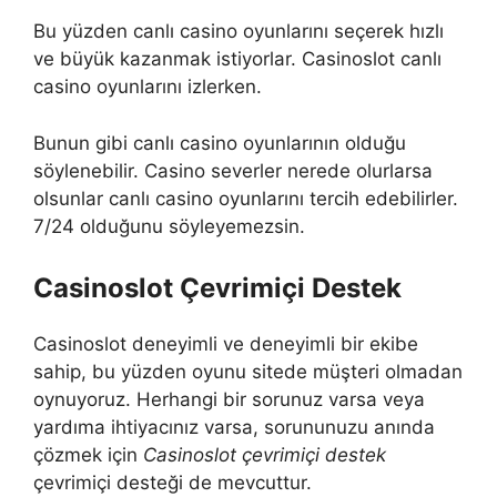
Bu yüzden canlı casino oyunlarını seçerek hızlı
ve büyük kazanmak istiyorlar. Casinoslot canlı
casino oyunlarını izlerken.
Bunun gibi canlı casino oyunlarının olduğu
söylenebilir. Casino severler nerede olurlarsa
olsunlar canlı casino oyunlarını tercih edebilirler.
7/24 olduğunu söyleyemezsin.
Casinoslot Çevrimiçi Destek
Casinoslot deneyimli ve deneyimli bir ekibe
sahip, bu yüzden oyunu sitede müşteri olmadan
oynuyoruz. Herhangi bir sorunuz varsa veya
yardıma ihtiyacınız varsa, sorununuzu anında
çözmek için
Casinoslot çevrimiçi destek
çevrimiçi desteği de mevcuttur.