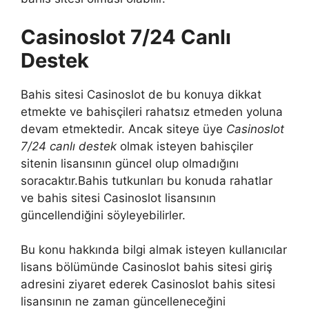
Casinoslot 7/24 Canlı
Destek
Bahis sitesi Casinoslot de bu konuya dikkat
etmekte ve bahisçileri rahatsız etmeden yoluna
devam etmektedir. Ancak siteye üye
Casinoslot
7/24 canlı destek
olmak isteyen bahisçiler
sitenin lisansının güncel olup olmadığını
soracaktır.Bahis tutkunları bu konuda rahatlar
ve bahis sitesi Casinoslot lisansının
güncellendiğini söyleyebilirler.
Bu konu hakkında bilgi almak isteyen kullanıcılar
lisans bölümünde Casinoslot bahis sitesi giriş
adresini ziyaret ederek Casinoslot bahis sitesi
lisansının ne zaman güncelleneceğini