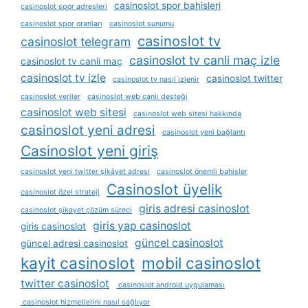
casinoslot spor bahisleri
casinoslot spor adresleri
casinoslot spor oranları
casinoslot sunumu
casinoslot tv
casinoslot telegram
casinoslot tv canli maç izle
casinoslot tv canli maç
casinoslot tv izle
casinoslot twitter
casinoslot tv nasıl i̇zlenir
casinoslot veriler
casinoslot web canlı desteği
casinoslot web sitesi
casinoslot web sitesi hakkında
casinoslot yeni adresi
casinoslot yeni bağlantı
Casinoslot yeni giriş
casinoslot yeni twitter şikâyet adresi
casinoslot önemli bahisler
Casinoslot üyelik
casinoslot özel strateji
giris adresi casinoslot
casinoslot şikayet çözüm süreci
giris yap casinoslot
giris casinoslot
güncel casinoslot
güncel adresi casinoslot
kayit casinoslot
mobil casinoslot
twitter casinoslot
casinoslot android uygulaması
casinoslot hizmetlerini nasıl sağlıyor