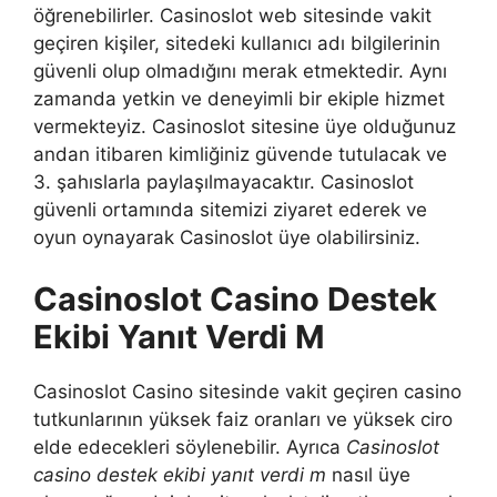
öğrenebilirler. Casinoslot web sitesinde vakit
geçiren kişiler, sitedeki kullanıcı adı bilgilerinin
güvenli olup olmadığını merak etmektedir. Aynı
zamanda yetkin ve deneyimli bir ekiple hizmet
vermekteyiz. Casinoslot sitesine üye olduğunuz
andan itibaren kimliğiniz güvende tutulacak ve
3. şahıslarla paylaşılmayacaktır. Casinoslot
güvenli ortamında sitemizi ziyaret ederek ve
oyun oynayarak Casinoslot üye olabilirsiniz.
Casinoslot Casino Destek
Ekibi Yanıt Verdi M
Casinoslot Casino sitesinde vakit geçiren casino
tutkunlarının yüksek faiz oranları ve yüksek ciro
elde edecekleri söylenebilir. Ayrıca
Casinoslot
casino destek ekibi yanıt verdi m
nasıl üye