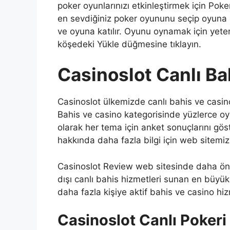
poker oyunlarınızı etkinleştirmek için Pok
en sevdiğiniz poker oyununu seçip oyuna gi
ve oyuna katılır. Oyunu oynamak için yeter
köşedeki Yükle düğmesine tıklayın.
Casinoslot Canlı Ba
Casinoslot ülkemizde canlı bahis ve casino
Bahis ve casino kategorisinde yüzlerce oy
olarak her tema için anket sonuçlarını gö
hakkında daha fazla bilgi için web sitemiz
Casinoslot Review web sitesinde daha önce
dışı canlı bahis hizmetleri sunan en büyük 
daha fazla kişiye aktif bahis ve casino hi
Casinoslot Canlı Poker